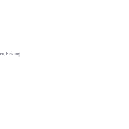
en, Heizung