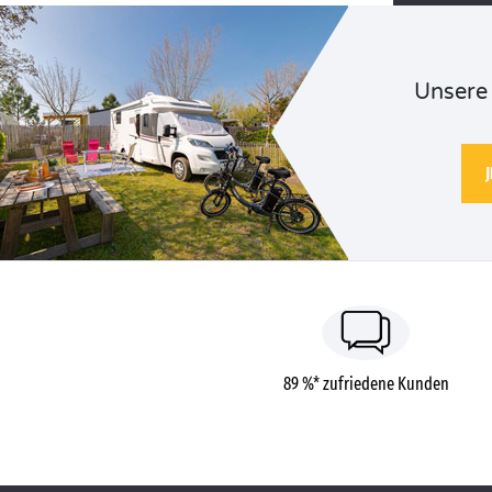
Unsere 
89 %* zufriedene Kunden