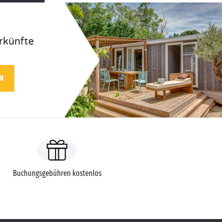
rkünfte
N
Buchungsgebühren kostenlos