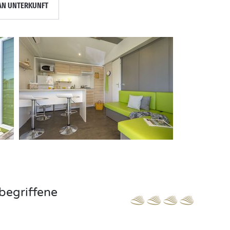
AN UNTERKUNFT
begriffene