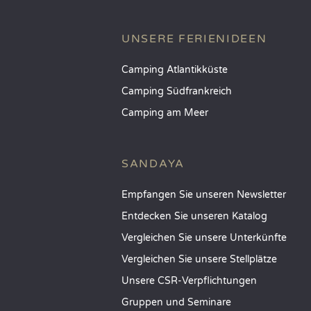
UNSERE FERIENIDEEN
Camping Atlantikküste
Camping Südfrankreich
Camping am Meer
SANDAYA
Empfangen Sie unseren Newsletter
Entdecken Sie unseren Katalog
Vergleichen Sie unsere Unterkünfte
Vergleichen Sie unsere Stellplätze
Unsere CSR-Verpflichtungen
Gruppen und Seminare