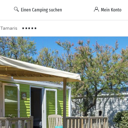
Einen Camping suchen
Mein Konto
 Tamaris