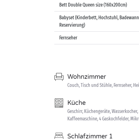
Bett Double Queen size (160x200cm)
Babyset (Kinderbett, Hochstuhl, Badewann
Reservierung)
Fernseher
Wohnzimmer
Couch, Tisch und Stühle, Fernseher, He
Küche
Geschirr, Küchengeräte, Wasserkocher
Kaffeemaschine, 4 Gaskochfelder, Mik
Schlafzimmer 1