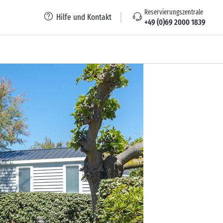
Reservierungszentrale
Hilfe und Kontakt
+49 (0)69 2000 1839