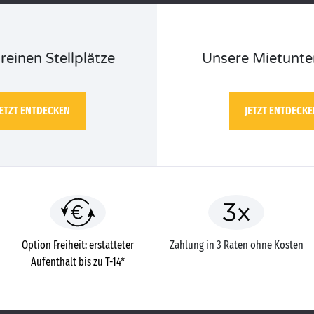
reinen Stellplätze
Unsere Mietunte
JETZT ENTDECKEN
JETZT ENTDECKE
Option Freiheit: erstatteter
Zahlung in 3 Raten ohne Kosten
Aufenthalt bis zu T-14*