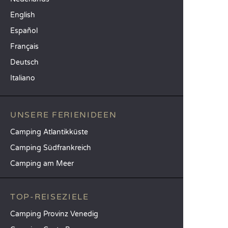
English
Español
Français
Deutsch
Italiano
UNSERE FERIENIDEEN
Camping Atlantikküste
Camping Südfrankreich
Camping am Meer
TOP-REISEZIELE
Camping Provinz Venedig