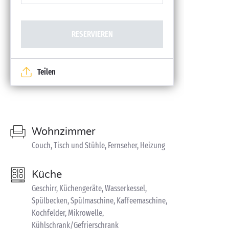
RESERVIEREN
Teilen
Wohnzimmer
Couch, Tisch und Stühle, Fernseher, Heizung
Küche
Geschirr, Küchengeräte, Wasserkessel,
Spülbecken, Spülmaschine, Kaffeemaschine,
Kochfelder, Mikrowelle,
Kühlschrank/Gefrierschrank