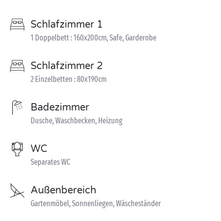
Schlafzimmer 1
1 Doppelbett : 160x200cm, Safe, Garderobe
Schlafzimmer 2
2 Einzelbetten : 80x190cm
Badezimmer
Dusche, Waschbecken, Heizung
WC
Separates WC
Außenbereich
Gartenmöbel, Sonnenliegen, Wäscheständer