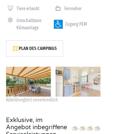
Tiere erlaubt
Fernseher
Umschaltbare
Zugang PEM
Klimaanlage
PLAN DES CAMPINGS
Abbildung(en) unverbindlich
Exklusive, im
Angebot inbegriffene