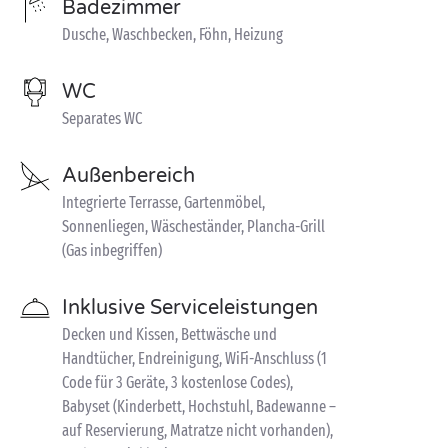
Badezimmer
Dusche, Waschbecken, Föhn, Heizung
WC
Separates WC
Außenbereich
Integrierte Terrasse, Gartenmöbel,
Sonnenliegen, Wäscheständer, Plancha-Grill
(Gas inbegriffen)
Inklusive Serviceleistungen
Decken und Kissen, Bettwäsche und
Handtücher, Endreinigung, WiFi-Anschluss (1
Code für 3 Geräte, 3 kostenlose Codes),
Babyset (Kinderbett, Hochstuhl, Badewanne –
auf Reservierung, Matratze nicht vorhanden),