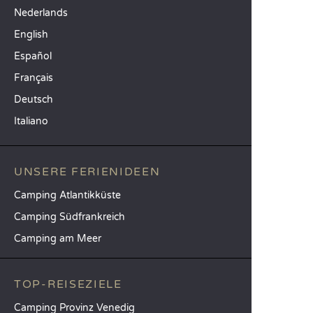
Nederlands
English
Español
Français
Deutsch
Italiano
UNSERE FERIENIDEEN
Camping Atlantikküste
Camping Südfrankreich
Camping am Meer
TOP-REISEZIELE
Camping Provinz Venedig