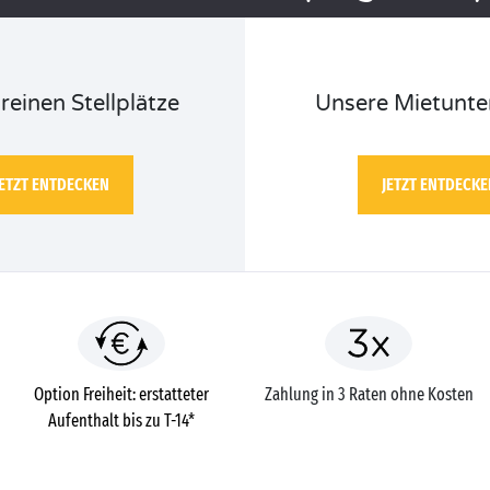
reinen Stellplätze
Unsere Mietunte
JETZT ENTDECKEN
JETZT ENTDECKE
Option Freiheit: erstatteter
Zahlung in 3 Raten ohne Kosten
Aufenthalt bis zu T-14*