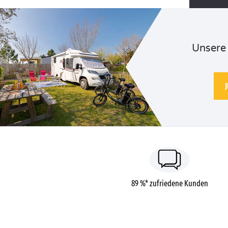
Unsere 
89 %* zufriedene Kunden