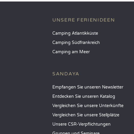
UNSERE FERIENIDEEN
Camping Atlantikküste
Camping Südfrankreich
Camping am Meer
SANDAYA
Empfangen Sie unseren Newsletter
Entdecken Sie unseren Katalog
Vergleichen Sie unsere Unterkünfte
Vergleichen Sie unsere Stellplätze
Unsere CSR-Verpflichtungen
Gruppen und Seminare