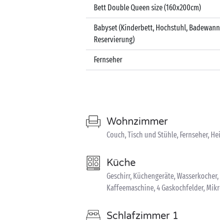
Bett Double Queen size (160x200cm)
Babyset (Kinderbett, Hochstuhl, Badewann
Reservierung)
Fernseher
Wohnzimmer
Couch, Tisch und Stühle, Fernseher, He
Küche
Geschirr, Küchengeräte, Wasserkocher
Kaffeemaschine, 4 Gaskochfelder, Mik
Schlafzimmer 1