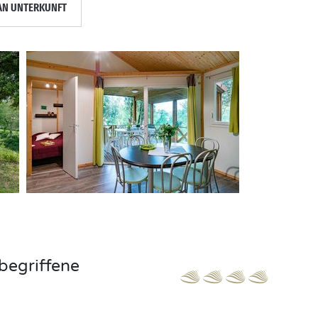
AN UNTERKUNFT
begriffene