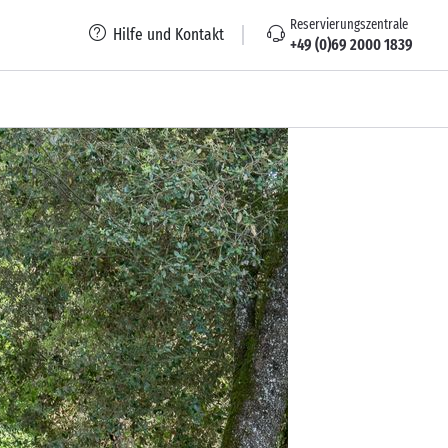
Reservierungszentrale
Hilfe und Kontakt
+49 (0)69 2000 1839