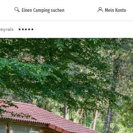
Einen Camping suchen
Mein Konto
neyrals