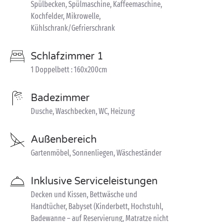
Spülbecken, Spülmaschine, Kaffeemaschine,
Kochfelder, Mikrowelle,
Kühlschrank/Gefrierschrank
Schlafzimmer 1
1 Doppelbett : 160x200cm
Badezimmer
Dusche, Waschbecken, WC, Heizung
Außenbereich
Gartenmöbel, Sonnenliegen, Wäscheständer
Inklusive Serviceleistungen
Decken und Kissen, Bettwäsche und
Handtücher, Babyset (Kinderbett, Hochstuhl,
Badewanne – auf Reservierung, Matratze nicht