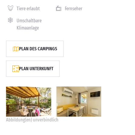
Tiere erlaubt
Fernseher
Umschaltbare
Klimaanlage
PLAN DES CAMPINGS
PLAN UNTERKUNFT
Abbildung(en) unverbindlich