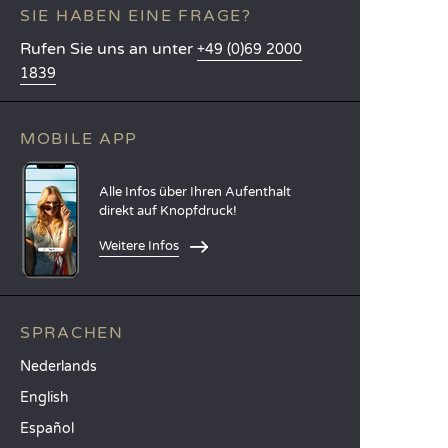
SIE HABEN EINE FRAGE?
Rufen Sie uns an unter
+49 (0)69 2000
1839
MOBILE APP
Alle Infos über Ihren Aufenthalt
direkt auf Knopfdruck!
Weitere Infos
SPRACHEN
Nederlands
English
Español