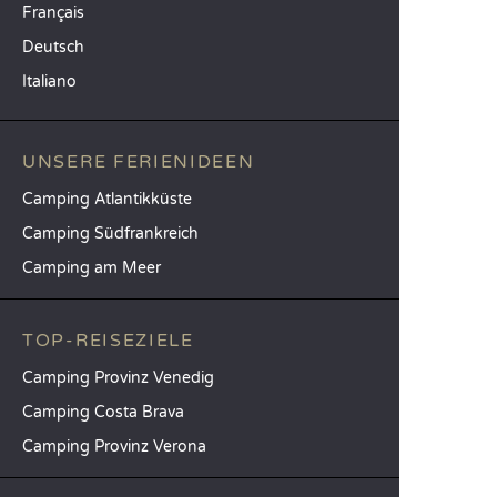
Français
Deutsch
Italiano
UNSERE FERIENIDEEN
Camping Atlantikküste
Camping Südfrankreich
Camping am Meer
TOP-REISEZIELE
Camping Provinz Venedig
Camping Costa Brava
Camping Provinz Verona