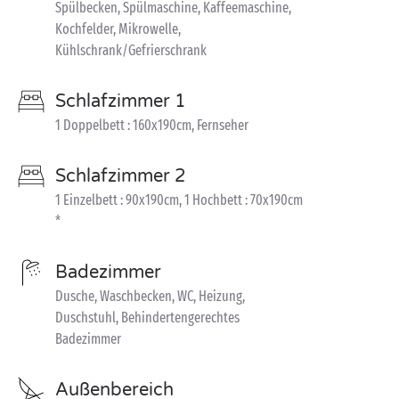
Spülbecken, Spülmaschine, Kaffeemaschine,
Kochfelder, Mikrowelle,
Kühlschrank/Gefrierschrank
Schlafzimmer 1
1 Doppelbett : 160x190cm, Fernseher
Schlafzimmer 2
1 Einzelbett : 90x190cm, 1 Hochbett : 70x190cm
*
Badezimmer
Dusche, Waschbecken, WC, Heizung,
Duschstuhl, Behindertengerechtes
Badezimmer
Außenbereich