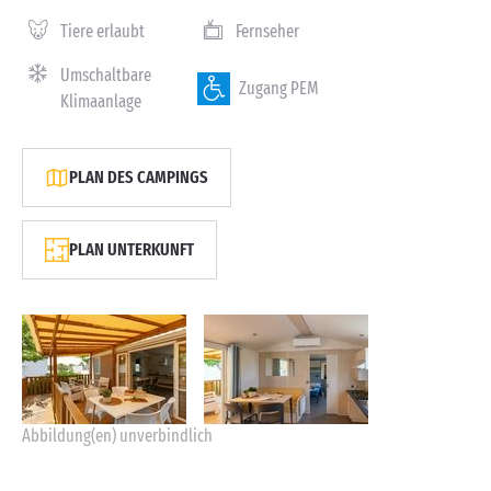
Tiere erlaubt
Fernseher
Umschaltbare
Zugang PEM
Klimaanlage
PLAN DES CAMPINGS
PLAN UNTERKUNFT
Abbildung(en) unverbindlich