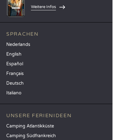
Weitere Infos
SPRACHEN
Nederlands
English
Español
Français
Deutsch
Italiano
UNSERE FERIENIDEEN
Camping Atlantikküste
Camping Südfrankreich