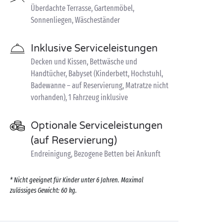
Überdachte Terrasse, Gartenmöbel,
Sonnenliegen, Wäscheständer
Inklusive Serviceleistungen
Decken und Kissen, Bettwäsche und
Handtücher, Babyset (Kinderbett, Hochstuhl,
Badewanne – auf Reservierung, Matratze nicht
vorhanden), 1 Fahrzeug inklusive
Optionale Serviceleistungen
(auf Reservierung)
Endreinigung, Bezogene Betten bei Ankunft
* Nicht geeignet für Kinder unter 6 Jahren. Maximal
zulässiges Gewicht: 60 kg.