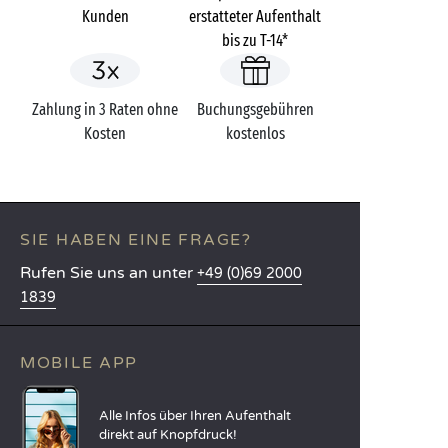
Kunden
erstatteter Aufenthalt
bis zu T-14*
Zahlung in 3 Raten ohne
Buchungsgebühren
Kosten
kostenlos
SIE HABEN EINE FRAGE?
Rufen Sie uns an unter
+49 (0)69 2000
1839
MOBILE APP
Alle Infos über Ihren Aufenthalt
direkt auf Knopfdruck!