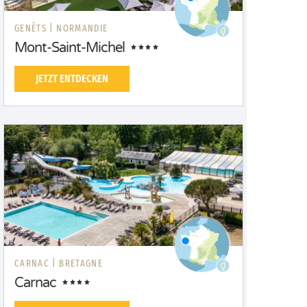
GENÊTS |
NORMANDIE
Mont-Saint-Michel
JETZT ENTDECKEN
CARNAC |
BRETAGNE
Carnac