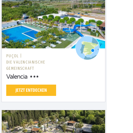
PUÇOL |
DIE VALENCIANISCHE
GEMEINSCHAFT
Valencia
JETZT ENTDECKEN