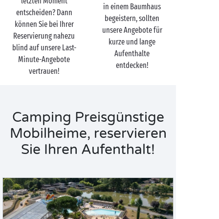
letzten Moment
in einem Baumhaus
entscheiden? Dann
begeistern, sollten
können Sie bei Ihrer
unsere Angebote für
Reservierung nahezu
kurze und lange
blind auf unsere Last-
Aufenthalte
Minute-Angebote
entdecken!
vertrauen!
Camping Preisgünstige
Mobilheime, reservieren
Sie Ihren Aufenthalt!