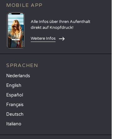
MOBILE APP
Alle Infos über Ihren Aufenthalt
direkt auf Knopfdruck!
Weitere Infos
SPRACHEN
Nederlands
English
Español
Français
Deutsch
Italiano