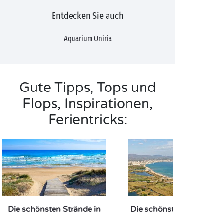
Entdecken Sie auch
Aquarium Oniria
Gute Tipps, Tops und
Flops, Inspirationen,
Ferientricks:
Die schönsten Strände in
Die schönsten Strände 