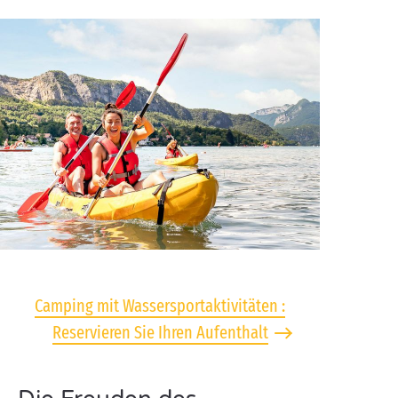
Camping mit Wassersportaktivitäten :
Reservieren Sie Ihren Aufenthalt