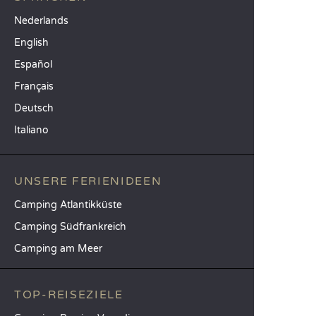
Nederlands
English
Español
Français
Deutsch
Italiano
UNSERE FERIENIDEEN
Camping Atlantikküste
Camping Südfrankreich
Camping am Meer
TOP-REISEZIELE