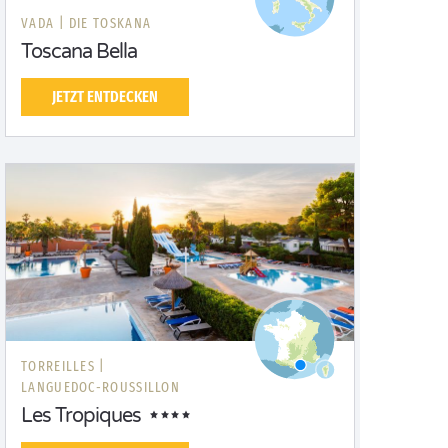
VADA |
DIE TOSKANA
Toscana Bella
JETZT ENTDECKEN
TORREILLES |
LANGUEDOC-ROUSSILLON
Les Tropiques