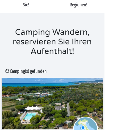
Sie!
Regionen!
Camping Wandern,
reservieren Sie Ihren
Aufenthalt!
62 Camping(s) gefunden