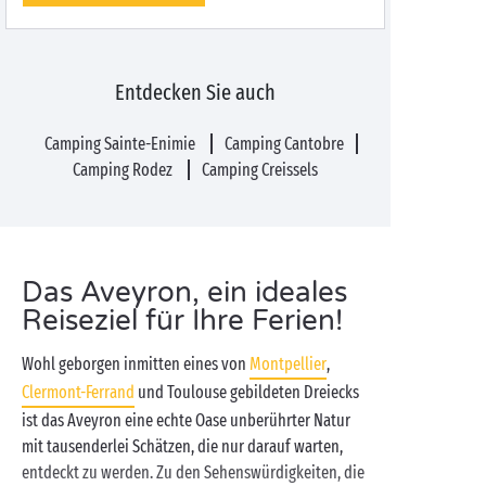
Entdecken Sie auch
Camping Sainte-Enimie
Camping Cantobre
Camping Rodez
Camping Creissels
Das Aveyron, ein ideales
Reiseziel für Ihre Ferien!
Wohl geborgen inmitten eines von
Montpellier
,
Clermont-Ferrand
und Toulouse gebildeten Dreiecks
ist das Aveyron eine echte Oase unberührter Natur
mit tausenderlei Schätzen, die nur darauf warten,
entdeckt zu werden. Zu den Sehenswürdigkeiten, die