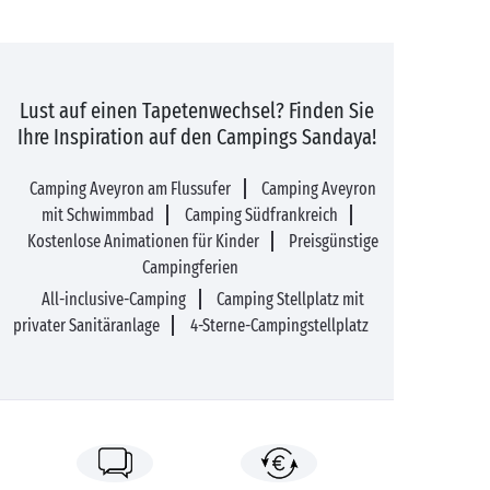
Lust auf einen Tapetenwechsel? Finden Sie
Ihre Inspiration auf den Campings Sandaya!
Camping Aveyron am Flussufer
Camping Aveyron
mit Schwimmbad
Camping Südfrankreich
Kostenlose Animationen für Kinder
Preisgünstige
Campingferien
All-inclusive-Camping
Camping Stellplatz mit
privater Sanitäranlage
4-Sterne-Campingstellplatz