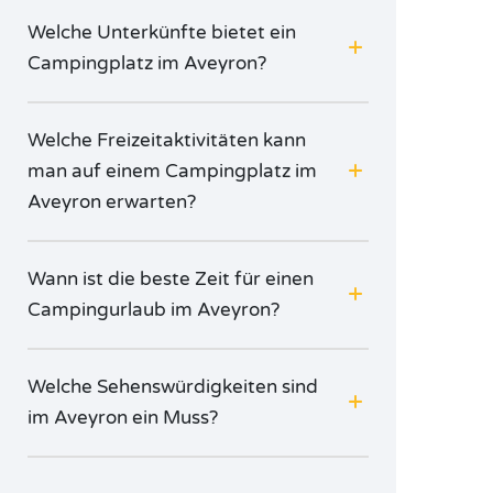
Welche Unterkünfte bietet ein
Campingplatz im Aveyron?
Welche Freizeitaktivitäten kann
man auf einem Campingplatz im
Aveyron erwarten?
Wann ist die beste Zeit für einen
Campingurlaub im Aveyron?
Welche Sehenswürdigkeiten sind
im Aveyron ein Muss?