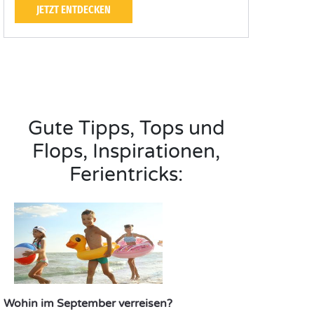
JETZT ENTDECKEN
Gute Tipps, Tops und
Flops, Inspirationen,
Ferientricks:
Wohin im September verreisen?