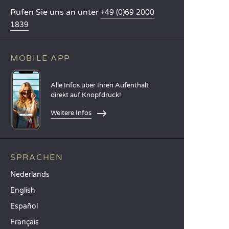
Rufen Sie uns an unter
+49 (0)69 2000
1839
MOBILE APP
Alle Infos über Ihren Aufenthalt
direkt auf Knopfdruck!
Weitere Infos
SPRACHEN
Nederlands
English
Español
Français