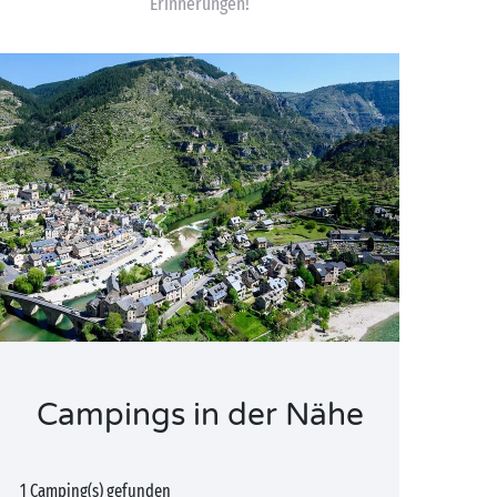
Erinnerungen!
Campings in der Nähe
1 Camping(s) gefunden