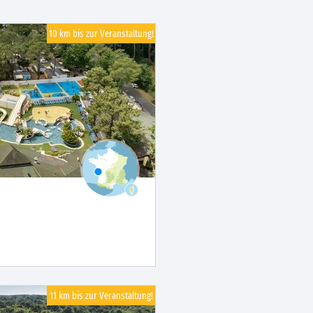
10 km bis zur Veranstaltung!
11 km bis zur Veranstaltung!