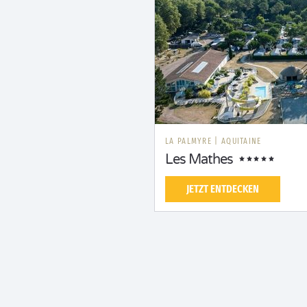
LA PALMYRE
|
AQUITAINE
Les Mathes
JETZT ENTDECKEN