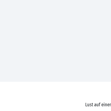
Lust auf eine