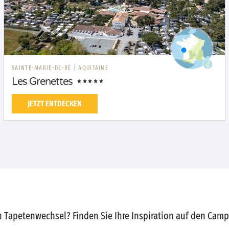
SAINTE-MARIE-DE-RÉ
|
AQUITAINE
Les Grenettes
JETZT ENTDECKEN
n Tapetenwechsel? Finden Sie Ihre Inspiration auf den Cam