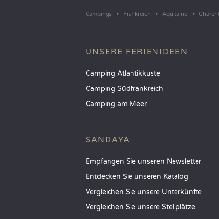
Campings
Frankreich
Aquitaine
Charen
UNSERE FERIENIDEEN
Camping Atlantikküste
Camping Südfrankreich
Camping am Meer
SANDAYA
Empfangen Sie unseren Newsletter
Entdecken Sie unseren Katalog
Vergleichen Sie unsere Unterkünfte
Vergleichen Sie unsere Stellplätze