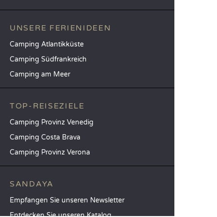
UNSERE FERIENIDEEN
Camping Atlantikküste
Camping Südfrankreich
Camping am Meer
TOP-REISEZIELE
Camping Provinz Venedig
Camping Costa Brava
Camping Provinz Verona
SANDAYA
Empfangen Sie unseren Newsletter
Entdecken Sie unseren Katalog