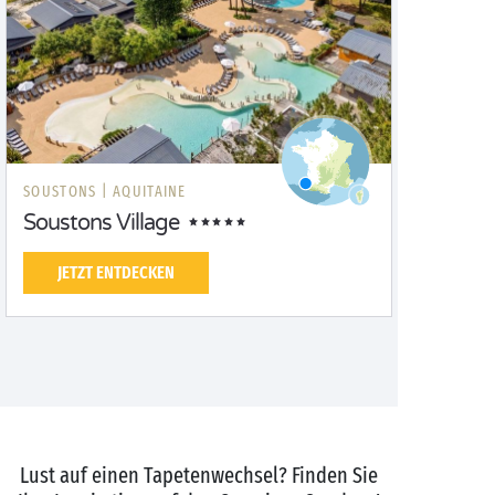
SOUSTONS |
AQUITAINE
Soustons Village
JETZT ENTDECKEN
Lust auf einen Tapetenwechsel? Finden Sie