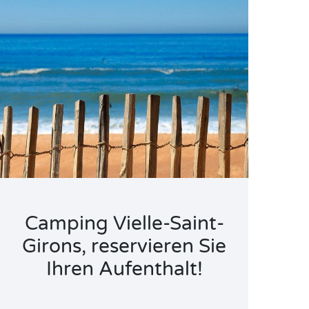
Camping Vielle-Saint-
Girons, reservieren Sie
Ihren Aufenthalt!