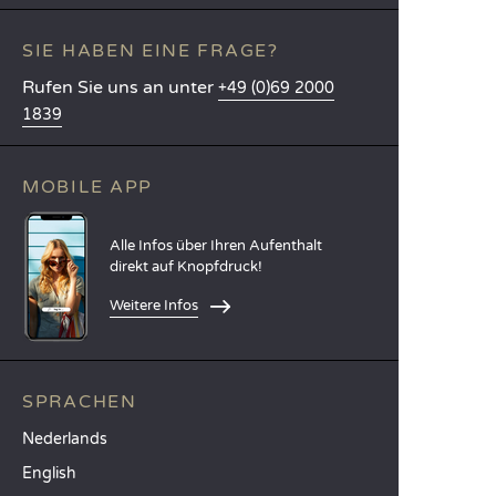
SIE HABEN EINE FRAGE?
Rufen Sie uns an unter
+49 (0)69 2000
1839
MOBILE APP
Alle Infos über Ihren Aufenthalt
direkt auf Knopfdruck!
Weitere Infos
SPRACHEN
Nederlands
English