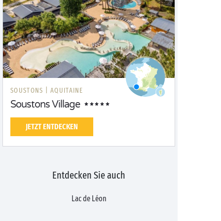
SOUSTONS |
AQUITAINE
Soustons Village
JETZT ENTDECKEN
Entdecken Sie auch
Lac de Léon