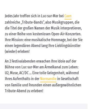
Jedes Jahr treffen sich in Luc-sur-Mer bei
Caen
zahlreiche „Tribute-Bands“, also Musikgruppen, die
die Titel der großen Namen der Musik interpretieren,
zu einer Reihe von kostenlosen Open-Air-Konzerten.
Ihre Mission: eine musikalische Hommage, bei der Sie
einen legendären Abend lang Ihre Lieblingskünstler
(wieder) erleben!
An 2 Festivalabenden erwachen Ihre Idole auf der
Bühne von Luc-sur-Mer am Ärmelkanal zum Leben:
U2, Muse, AC/DC … Eine tolle Gelegenheit, während
Ihres Aufenthalts in der
Normandie
in Gesellschaft
von Familie und Freunden einen außergewöhnlichen
Tribute-Abend zu erleben!