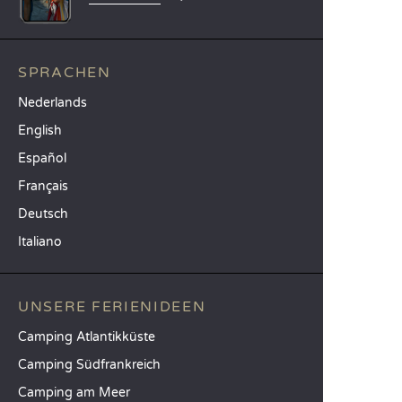
SPRACHEN
Nederlands
English
Español
Français
Deutsch
Italiano
UNSERE FERIENIDEEN
Camping Atlantikküste
Camping Südfrankreich
Camping am Meer