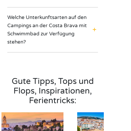
Welche Unterkunftsarten auf den
Campings an der Costa Brava mit
Schwimmbad zur Verfügung
stehen?
Gute Tipps, Tops und
Flops, Inspirationen,
Ferientricks: