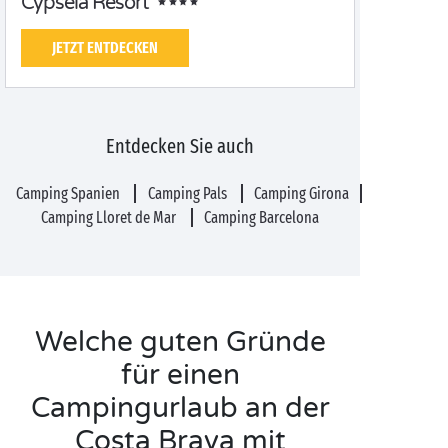
Cypsela Resort
JETZT ENTDECKEN
Entdecken Sie auch
Camping Spanien
Camping Pals
Camping Girona
Camping Lloret de Mar
Camping Barcelona
Welche guten Gründe
für einen
Campingurlaub an der
Costa Brava mit