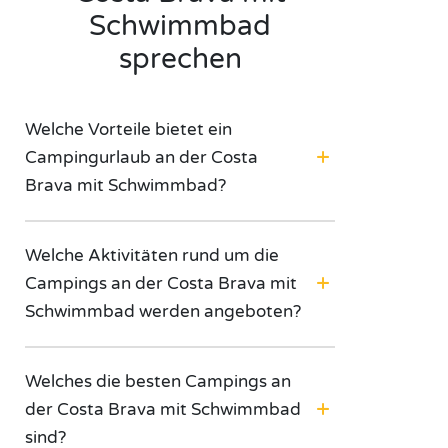
Schwimmbad
sprechen
Welche Vorteile bietet ein
Campingurlaub an der Costa
Brava mit Schwimmbad?
Welche Aktivitäten rund um die
Campings an der Costa Brava mit
Schwimmbad werden angeboten?
Welches die besten Campings an
der Costa Brava mit Schwimmbad
sind?