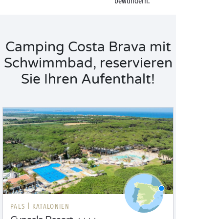
bewundern.
Camping Costa Brava mit
Schwimmbad, reservieren
Sie Ihren Aufenthalt!
PALS |
KATALONIEN