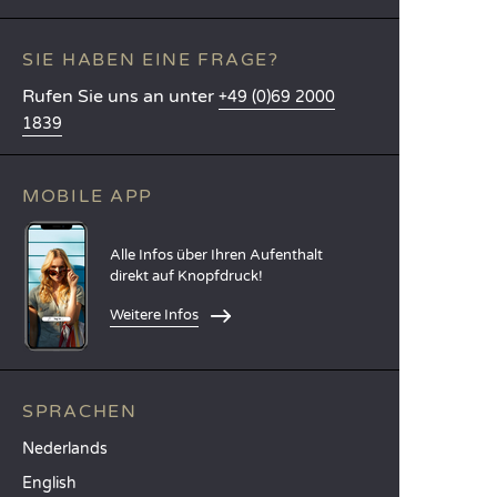
SIE HABEN EINE FRAGE?
Rufen Sie uns an unter
+49 (0)69 2000
1839
MOBILE APP
Alle Infos über Ihren Aufenthalt
direkt auf Knopfdruck!
Weitere Infos
SPRACHEN
Nederlands
English