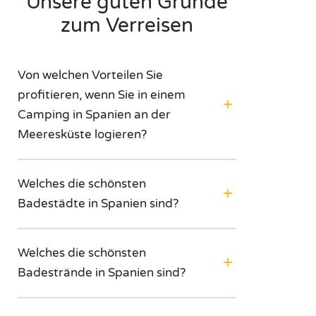
Unsere guten Gründe
zum Verreisen
Von welchen Vorteilen Sie
profitieren, wenn Sie in einem
Camping in Spanien an der
Meeresküste logieren?
Welches die schönsten
Badestädte in Spanien sind?
Welches die schönsten
Badestrände in Spanien sind?