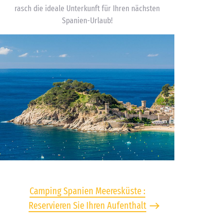
rasch die ideale Unterkunft für Ihren nächsten
Spanien-Urlaub!
Camping Spanien Meeresküste :
Reservieren Sie Ihren Aufenthalt