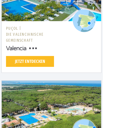
PUÇOL |
DIE VALENCIANISCHE
GEMEINSCHAFT
Valencia
JETZT ENTDECKEN