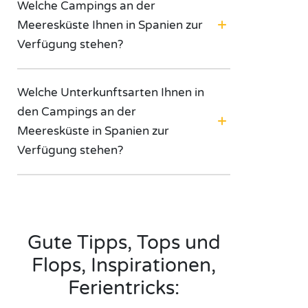
Welche Campings an der
Meeresküste Ihnen in Spanien zur
Verfügung stehen?
Welche Unterkunftsarten Ihnen in
den Campings an der
Meeresküste in Spanien zur
Verfügung stehen?
Gute Tipps, Tops und
Flops, Inspirationen,
Ferientricks: