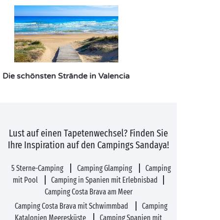
Die schönsten Strände in Valencia
Lust auf einen Tapetenwechsel? Finden Sie
Ihre Inspiration auf den Campings Sandaya!
5 Sterne-Camping
Camping Glamping
Camping
mit Pool
Camping in Spanien mit Erlebnisbad
Camping Costa Brava am Meer
Camping Costa Brava mit Schwimmbad
Camping
Katalonien Meeresküste
Camping Spanien mit