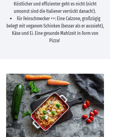
Köstlicher und effizienter geht es nicht (nicht
umsonst sind die Italiener verrückt danach!).
Für Feinschmecker ++: Eine Calzone, großzügig
belegt mit veganem Schinken (besser als er aussieht),
Käse und Ei. Eine gesunde Mahlzeit in Form von
Pizza!