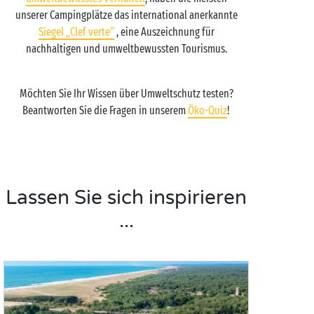
unserer Campingplätze das international anerkannte
Siegel „Clef verte“
, eine Auszeichnung für
nachhaltigen und umweltbewussten Tourismus.
Möchten Sie Ihr Wissen über Umweltschutz testen?
Beantworten Sie die Fragen in unserem
Öko-Quiz
!
Lassen Sie sich inspirieren
...