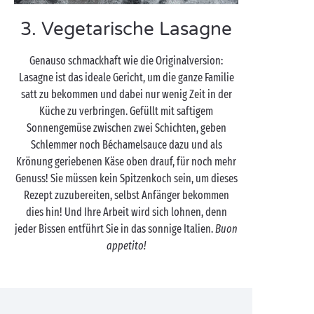
3. Vegetarische Lasagne
Genauso schmackhaft wie die Originalversion:
Lasagne ist das ideale Gericht, um die ganze Familie
satt zu bekommen und dabei nur wenig Zeit in der
Küche zu verbringen. Gefüllt mit saftigem
Sonnengemüse zwischen zwei Schichten, geben
Schlemmer noch Béchamelsauce dazu und als
Krönung geriebenen Käse oben drauf, für noch mehr
Genuss! Sie müssen kein Spitzenkoch sein, um dieses
Rezept zuzubereiten, selbst Anfänger bekommen
dies hin! Und Ihre Arbeit wird sich lohnen, denn
jeder Bissen entführt Sie in das sonnige Italien.
Buon
appetito!