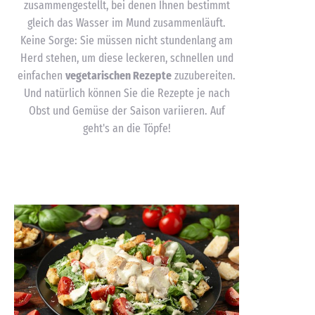
zusammengestellt, bei denen Ihnen bestimmt
gleich das Wasser im Mund zusammenläuft.
Keine Sorge: Sie müssen nicht stundenlang am
Herd stehen, um diese leckeren, schnellen und
einfachen
vegetarischen Rezepte
zuzubereiten.
Und natürlich können Sie die Rezepte je nach
Obst und Gemüse der Saison variieren. Auf
geht's an die Töpfe!