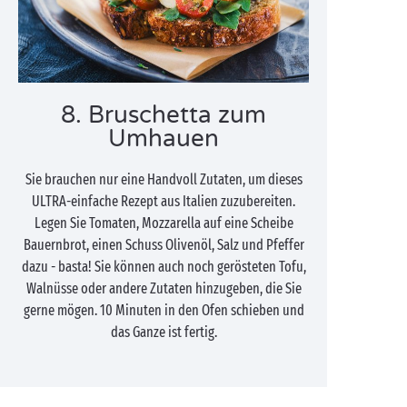
8. Bruschetta zum
Umhauen
Sie brauchen nur eine Handvoll Zutaten, um dieses
ULTRA-einfache Rezept aus Italien zuzubereiten.
Legen Sie Tomaten, Mozzarella auf eine Scheibe
Bauernbrot, einen Schuss Olivenöl, Salz und Pfeffer
dazu - basta! Sie können auch noch gerösteten Tofu,
Walnüsse oder andere Zutaten hinzugeben, die Sie
gerne mögen. 10 Minuten in den Ofen schieben und
das Ganze ist fertig.