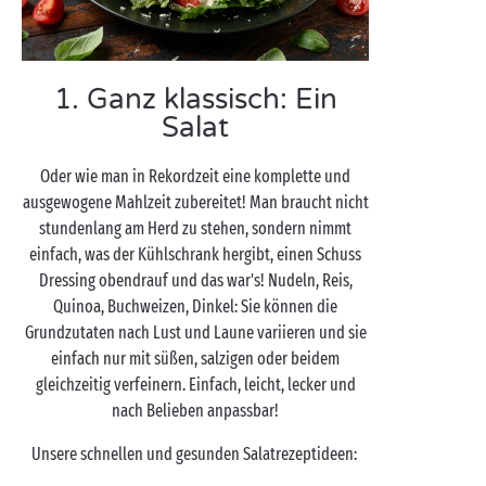
1. Ganz klassisch: Ein
Salat
Oder wie man in Rekordzeit eine komplette und
ausgewogene Mahlzeit zubereitet! Man braucht nicht
stundenlang am Herd zu stehen, sondern nimmt
einfach, was der Kühlschrank hergibt, einen Schuss
Dressing obendrauf und das war's! Nudeln, Reis,
Quinoa, Buchweizen, Dinkel: Sie können die
Grundzutaten nach Lust und Laune variieren und sie
einfach nur mit süßen, salzigen oder beidem
gleichzeitig verfeinern. Einfach, leicht, lecker und
nach Belieben anpassbar!
Unsere schnellen und gesunden Salatrezeptideen: