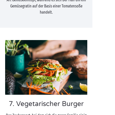
Gemüsegratin auf der Basis einer Tomatensoße
handelt.
7. Vegetarischer Burger