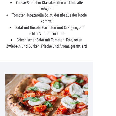
Caesar-Salat: Ein Klassiker, den wirklich alle
mögen!
Tomaten-Mozzarella-Salat, der nie aus der Mode
kommt!
Salat mit Rucola, Garnelen und Orangen, ein
echter Vitamincocktail.
Griechischer Salat mit Tomaten, Feta, roten
Zwiebeln und Gurken: Frische und Aroma garantiert!