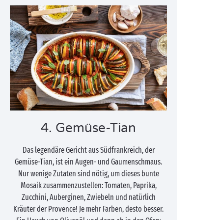
4. Gemüse-Tian
Das legendäre Gericht aus Südfrankreich, der
Gemüse-Tian, ist ein Augen- und Gaumenschmaus.
Nur wenige Zutaten sind nötig, um dieses bunte
Mosaik zusammenzustellen: Tomaten, Paprika,
Zucchini, Auberginen, Zwiebeln und natürlich
Kräuter der Provence! Je mehr Farben, desto besser.