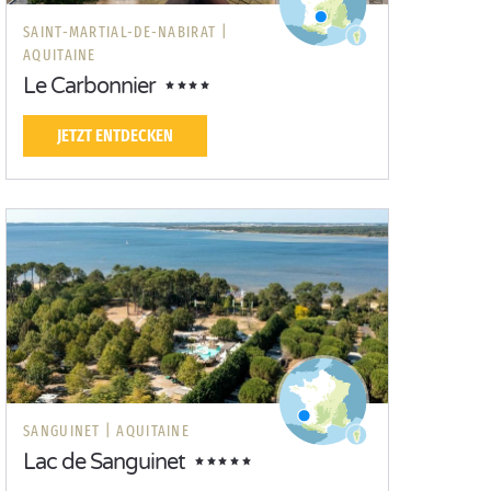
SAINT-MARTIAL-DE-NABIRAT |
AQUITAINE
Le Carbonnier
JETZT ENTDECKEN
SANGUINET |
AQUITAINE
Lac de Sanguinet