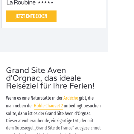
La Roubine
JETZT ENTDECKEN
Grand Site Aven
d'Orgnac, das ideale
Reiseziel für Ihre Ferien!
Wenn es eine Naturstätte in der
Ardèche
gibt, die
man neben der
Höhle Chauvet 2
unbedingt besuchen
sollte, dann ist es der Grand Site Aven d'Orgnac.
Dieser atemberaubende, einzigartige Ort, der mit
dem Gütesiegel „Grand Site de France“ ausgezeichnet