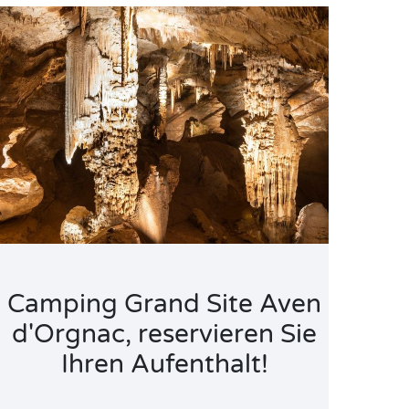
Camping Grand Site Aven
d'Orgnac, reservieren Sie
Ihren Aufenthalt!