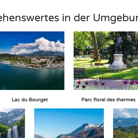
ehenswertes in der Umgebu
Lac du Bourget
Parc floral des thermes