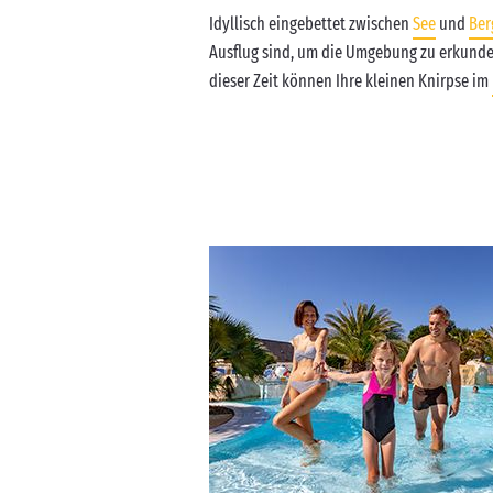
Idyllisch eingebettet zwischen
See
und
Ber
Ausflug sind, um die Umgebung zu erkunden
dieser Zeit können Ihre kleinen Knirpse im