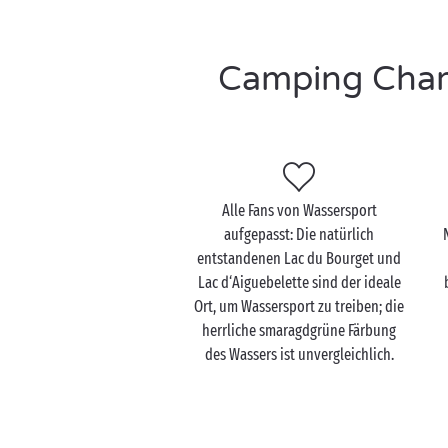
Camping Chamb
Alle Fans von Wassersport
aufgepasst: Die natürlich
entstandenen Lac du Bourget und
Lac d‘Aiguebelette sind der ideale
Ort, um Wassersport zu treiben; die
herrliche smaragdgrüne Färbung
des Wassers ist unvergleichlich.