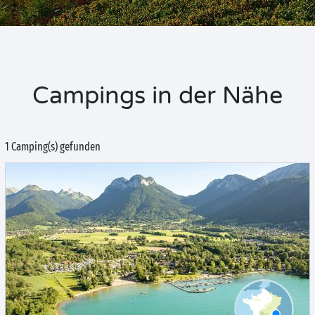
Campings in der Nähe
1 Camping(s) gefunden