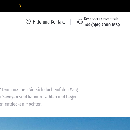
Reservierungszentrale
Hilfe und Kontakt
+49 (0)69 2000 1839
nd? Dann machen Sie sich doch auf den Weg
n Savoyen sind kaum zu zählen und liegen
ten entdecken möchten!