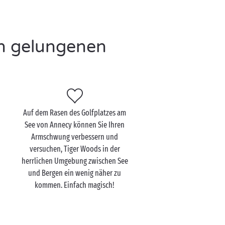
en gelungenen
Auf dem Rasen des Golfplatzes am
See von Annecy können Sie Ihren
Armschwung verbessern und
versuchen, Tiger Woods in der
herrlichen Umgebung zwischen See
und Bergen ein wenig näher zu
kommen. Einfach magisch!