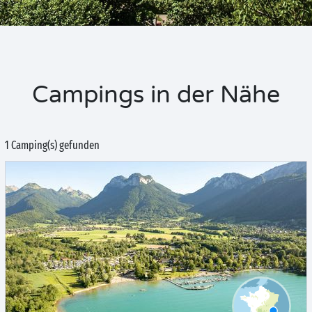
Campings in der Nähe
1 Camping(s) gefunden