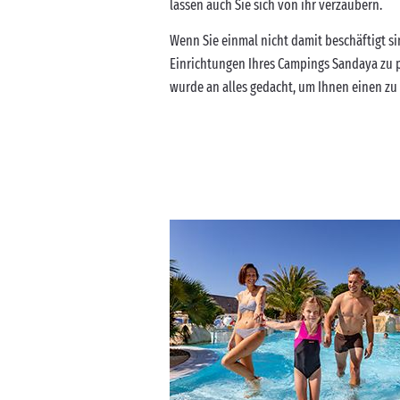
lassen auch Sie sich von ihr verzaubern.
Wenn Sie einmal nicht damit beschäftigt si
Einrichtungen Ihres Campings Sandaya zu p
wurde an alles gedacht, um Ihnen einen zu