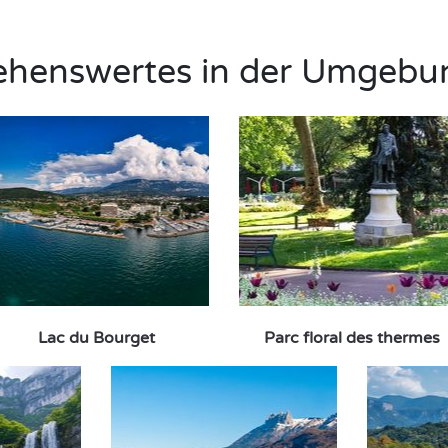
ehenswertes in der Umgebu
Lac du Bourget
Parc floral des thermes