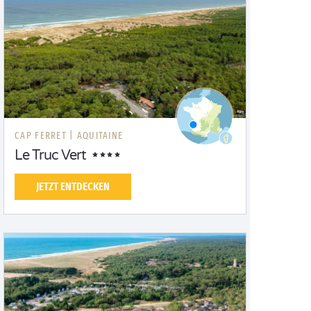
CAP FERRET |
AQUITAINE
Le Truc Vert
JETZT ENTDECKEN