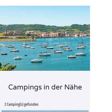
Campings in der Nähe
2 Camping(s) gefunden