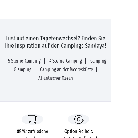
Lust auf einen Tapetenwechsel? Finden Sie
Ihre Inspiration auf den Campings Sandaya!
5 Sterne-Camping
4 Sterne-Camping
Camping
Glamping
Camping an der Meeresküste
Atlantischer Ozean
89 %* zufriedene
Option Freiheit: