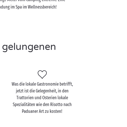
ndung im Spa im Wellnessbereich!
n gelungenen
Was die lokale Gastronomie betrifft,
jetzt ist die Gelegenheit, in den
Trattorien und Osterien lokale
Spezialitäten wie den Risotto nach
Paduaner Art zu kosten!