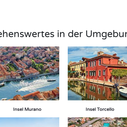
ehenswertes in der Umgebu
Insel Murano
Insel Torcello