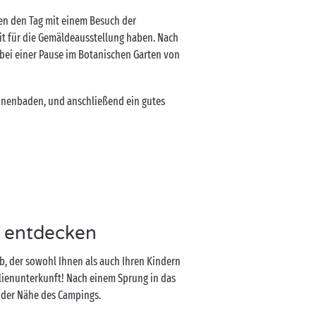
nten den Tag mit einem Besuch der
it für die Gemäldeausstellung haben. Nach
 bei einer Pause im Botanischen Garten von
nenbaden, und anschließend ein gutes
e entdecken
b, der sowohl Ihnen als auch Ihren Kindern
milienunterkunft! Nach einem Sprung in das
 der Nähe des Campings.