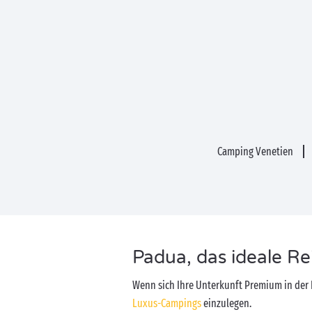
Camping Venetien
Padua, das ideale Rei
Wenn sich Ihre Unterkunft Premium in der
Luxus-Campings
einzulegen.