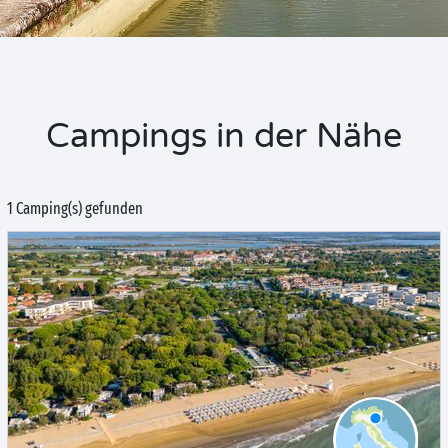
Campings in der Nähe
1 Camping(s) gefunden