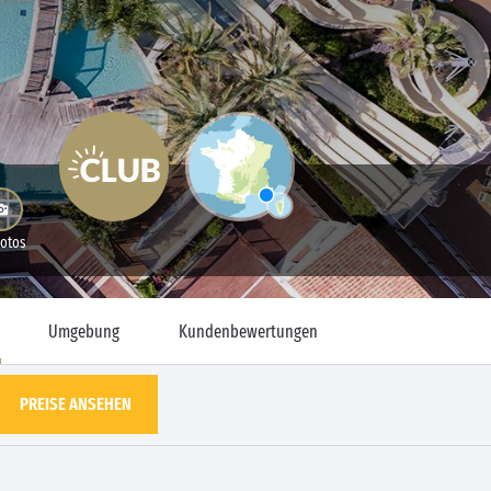
Fotos
Umgebung
Kundenbewertungen
PREISE ANSEHEN