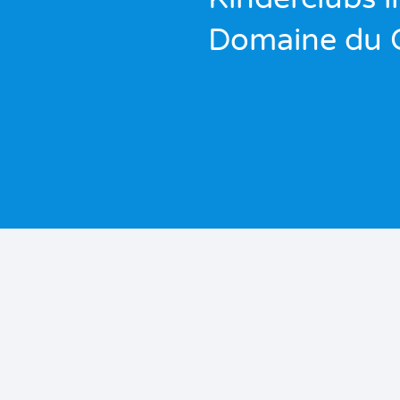
Domaine du 