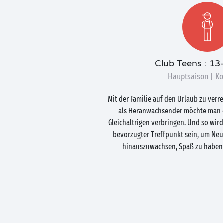
Club Teens : 13
Hauptsaison | Ko
Mit der Familie auf den Urlaub zu verre
als Heranwachsender möchte man d
Gleichaltrigen verbringen. Und so wird
bevorzugter Treffpunkt sein, um Neu
hinauszuwachsen, Spaß zu haben 