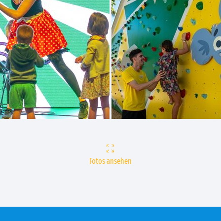
Fotos ansehen