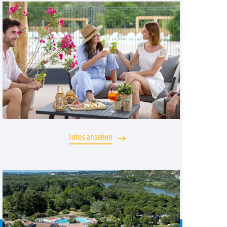
Fotos ansehen