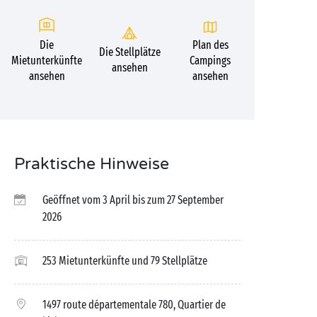
Die
Plan des
Die Stellplätze
Mietunterkünfte
Campings
ansehen
ansehen
ansehen
Praktische Hinweise
Geöffnet vom 3 April bis zum 27 September
2026
253 Mietunterkünfte und 79 Stellplätze
1497 route départementale 780, Quartier de