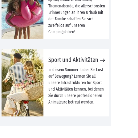
Themenabende, die allerschönsten
Erinnerungen an Ihren Urlaub mit
der Familie schaffen Sie sich
zweifellos auf unseren
Campingplätzen!
Sport und Aktivitäten
In diesem Sommer haben Sie Lust
auf Bewegung? Lernen Sie all
unsere Infrastrukturen für Sport
und Aktivitäten kennen, bei denen
Sie durch unsere professionellen
Animateure betreut werden.