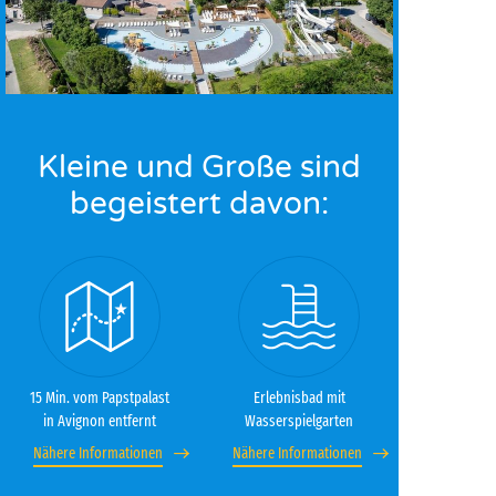
Kleine und Große sind
begeistert davon:
15 Min. vom Papstpalast
Erlebnisbad mit
in Avignon entfernt
Wasserspielgarten
Nähere Informationen
Nähere Informationen