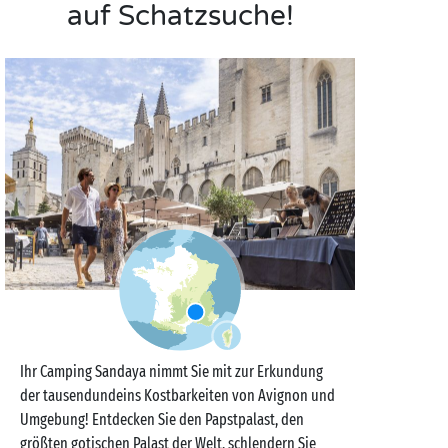
auf Schatzsuche!
Ihr Camping Sandaya nimmt Sie mit zur Erkundung
der tausendundeins Kostbarkeiten von Avignon und
Umgebung! Entdecken Sie den Papstpalast, den
größten gotischen Palast der Welt, schlendern Sie