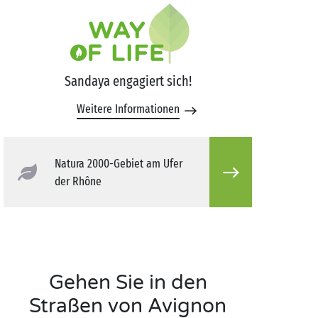
Sandaya engagiert sich!
Weitere Informationen
Natura 2000-Gebiet am Ufer
der Rhône
Gehen Sie in den
Straßen von Avignon