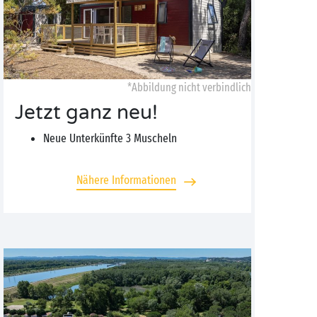
*Abbildung nicht verbindlich
Jetzt ganz neu!
Neue Unterkünfte 3 Muscheln
Nähere Informationen