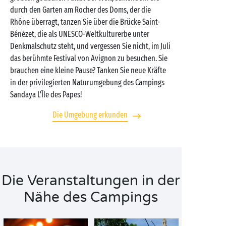
durch den Garten am Rocher des Doms, der die
Rhône überragt, tanzen Sie über die Brücke Saint-
Bénézet, die als UNESCO-Weltkulturerbe unter
Denkmalschutz steht, und vergessen Sie nicht, im Juli
das berühmte Festival von Avignon zu besuchen. Sie
brauchen eine kleine Pause? Tanken Sie neue Kräfte
in der privilegierten Naturumgebung des Campings
Sandaya L'Île des Papes!
Die Umgebung erkunden
Die Veranstaltungen in der
Nähe des Campings