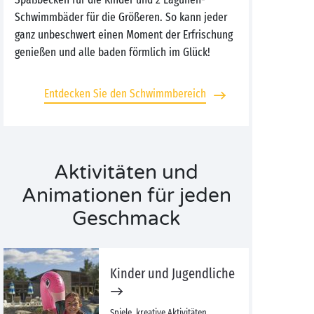
Schwimmbäder für die Größeren. So kann jeder
ganz unbeschwert einen Moment der Erfrischung
genießen und alle baden förmlich im Glück!
Entdecken Sie den Schwimmbereich
Aktivitäten und
Animationen für jeden
Geschmack
Kinder und Jugendliche
Spiele, kreative Aktivitäten,