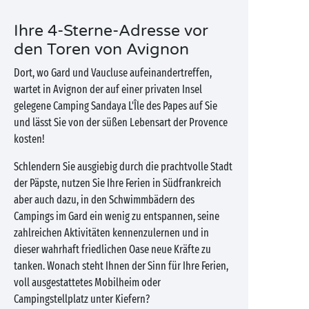
Ihre 4-Sterne-Adresse vor
den Toren von Avignon
Dort, wo Gard und Vaucluse aufeinandertreffen,
wartet in Avignon der auf einer privaten Insel
gelegene Camping Sandaya L'Île des Papes auf Sie
und lässt Sie von der süßen Lebensart der Provence
kosten!
Schlendern Sie ausgiebig durch die prachtvolle Stadt
der Päpste, nutzen Sie Ihre Ferien in Südfrankreich
aber auch dazu, in den Schwimmbädern des
Campings im Gard ein wenig zu entspannen, seine
zahlreichen Aktivitäten kennenzulernen und in
dieser wahrhaft friedlichen Oase neue Kräfte zu
tanken. Wonach steht Ihnen der Sinn für Ihre Ferien,
voll ausgestattetes Mobilheim oder
Campingstellplatz unter Kiefern?