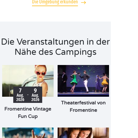
Die Umgebung erkunden
Die Veranstaltungen in der
Nähe des Campings
7
9
-
Aug.
Aug.
2026
2026
Theaterfestival von
Fromentine Vintage
Fromentine
Fun Cup