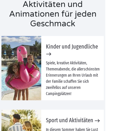
Aktivitäten und
Animationen für jeden
Geschmack
Kinder und Jugendliche
Spiele, kreative Aktivitäten,
Themenabende, die allerschönsten
Erinnerungen an Ihren Urlaub mit
der Familie schaffen Sie sich
zweifellos auf unseren
Campingplätzen!
Sport und Aktivitäten
In diesem Sommer haben Sie Lust