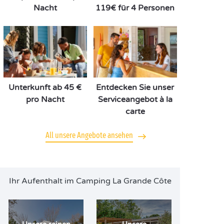
Nacht
119€ für 4 Personen
Unterkunft ab 45 €
Entdecken Sie unser
pro Nacht
Serviceangebot à la
carte
All unsere Angebote ansehen
Ihr Aufenthalt im Camping La Grande Côte