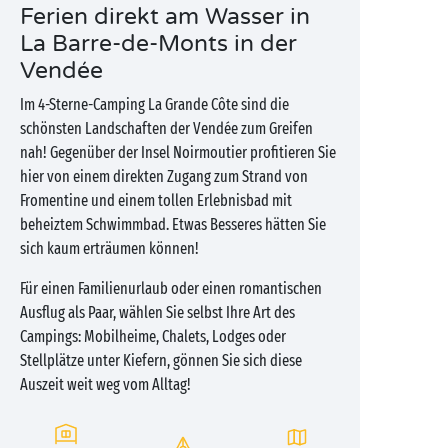
Ferien direkt am Wasser in
La Barre-de-Monts in der
Vendée
Im 4-Sterne-Camping La Grande Côte sind die
schönsten Landschaften der Vendée zum Greifen
nah! Gegenüber der Insel Noirmoutier profitieren Sie
hier von einem direkten Zugang zum Strand von
Fromentine und einem tollen Erlebnisbad mit
beheiztem Schwimmbad. Etwas Besseres hätten Sie
sich kaum erträumen können!
Für einen Familienurlaub oder einen romantischen
Ausflug als Paar, wählen Sie selbst Ihre Art des
Campings: Mobilheime, Chalets, Lodges oder
Stellplätze unter Kiefern, gönnen Sie sich diese
Auszeit weit weg vom Alltag!