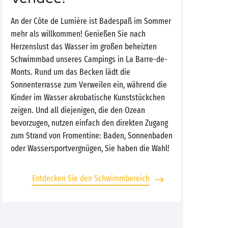
An der Côte de Lumière ist Badespaß im Sommer
mehr als willkommen! Genießen Sie nach
Herzenslust das Wasser im großen beheizten
Schwimmbad unseres Campings in La Barre-de-
Monts. Rund um das Becken lädt die
Sonnenterrasse zum Verweilen ein, während die
Kinder im Wasser akrobatische Kunststückchen
zeigen. Und all diejenigen, die den Ozean
bevorzugen, nutzen einfach den direkten Zugang
zum Strand von Fromentine: Baden, Sonnenbaden
oder Wassersportvergnügen, Sie haben die Wahl!
Entdecken Sie den Schwimmbereich