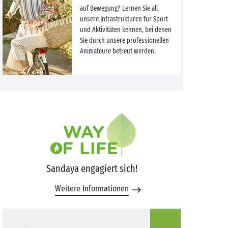
auf Bewegung? Lernen Sie all
unsere Infrastrukturen für Sport
und Aktivitäten kennen, bei denen
Sie durch unsere professionellen
Animateure betreut werden.
Sandaya engagiert sich!
Weitere Informationen