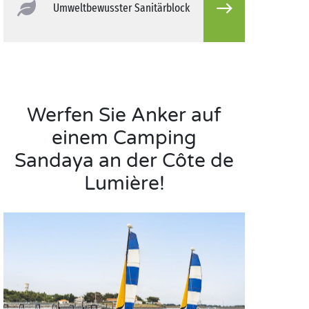
Umweltbewusster Sanitärblock
Werfen Sie Anker auf
einem Camping
Sandaya an der Côte de
Lumière!