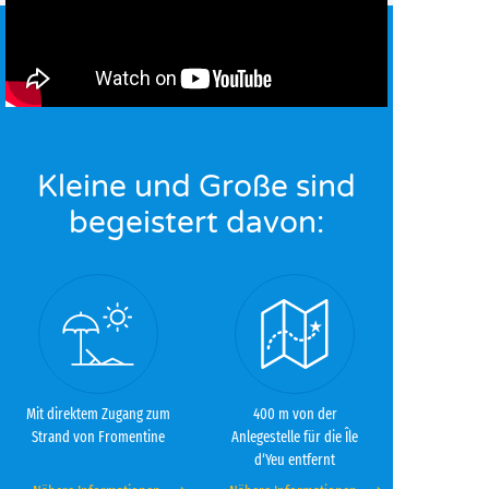
Kleine und Große sind
begeistert davon:
Mit direktem Zugang zum
400 m von der
Strand von Fromentine
Anlegestelle für die Île
d‘Yeu entfernt