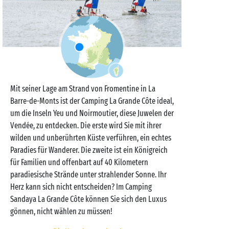
Mit seiner Lage am Strand von Fromentine in La
Barre-de-Monts ist der Camping La Grande Côte ideal,
um die Inseln Yeu und Noirmoutier, diese Juwelen der
Vendée, zu entdecken. Die erste wird Sie mit ihrer
wilden und unberührten Küste verführen, ein echtes
Paradies für Wanderer. Die zweite ist ein Königreich
für Familien und offenbart auf 40 Kilometern
paradiesische Strände unter strahlender Sonne. Ihr
Herz kann sich nicht entscheiden? Im Camping
Sandaya La Grande Côte können Sie sich den Luxus
gönnen, nicht wählen zu müssen!