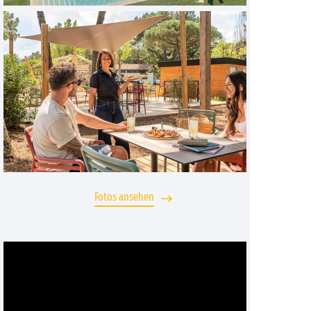
Fotos ansehen