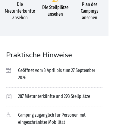
Die
Plan des
Die Stellplätze
Mietunterkünfte
Campings
ansehen
ansehen
ansehen
Praktische Hinweise
Geöffnet vom 3 April bis zum 27 September
2026
287 Mietunterkünfte und 293 Stellplätze
Camping zugänglich für Personen mit
eingeschränkter Mobilität