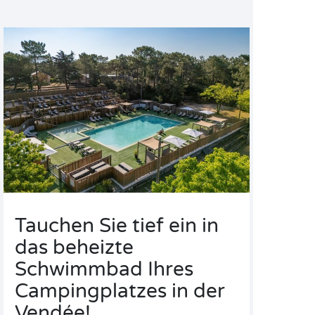
Tauchen Sie tief ein in
das beheizte
Schwimmbad Ihres
Campingplatzes in der
Vendée!