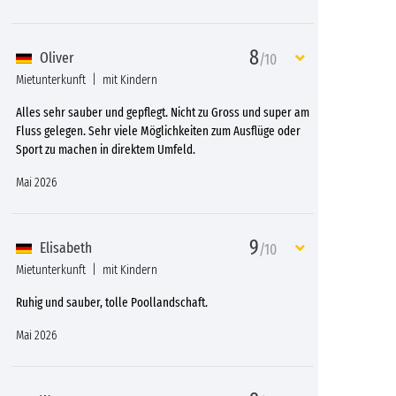
8
Oliver
/10
Mietunterkunft
mit Kindern
Alles sehr sauber und gepflegt. Nicht zu Gross und super am
Fluss gelegen. Sehr viele Möglichkeiten zum Ausflüge oder
Sport zu machen in direktem Umfeld.
Mai 2026
9
Elisabeth
/10
Mietunterkunft
mit Kindern
Ruhig und sauber, tolle Poollandschaft.
Mai 2026