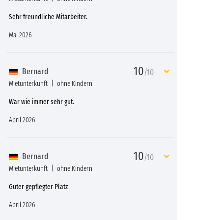
Sehr freundliche Mitarbeiter.
Mai 2026
10
Bernard
/10
Mietunterkunft
ohne Kindern
War wie immer sehr gut.
April 2026
10
Bernard
/10
Mietunterkunft
ohne Kindern
Guter gepflegter Platz
April 2026