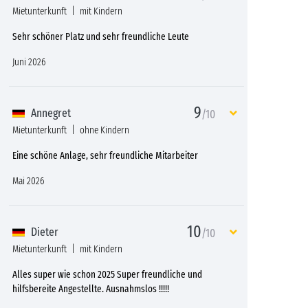
Mietunterkunft
mit Kindern
Sehr schöner Platz und sehr freundliche Leute
Juni 2026
9
Annegret
/10
Mietunterkunft
ohne Kindern
Eine schöne Anlage, sehr freundliche Mitarbeiter
Mai 2026
10
Dieter
/10
Mietunterkunft
mit Kindern
Alles super wie schon 2025 Super freundliche und
hilfsbereite Angestellte. Ausnahmslos !!!!!