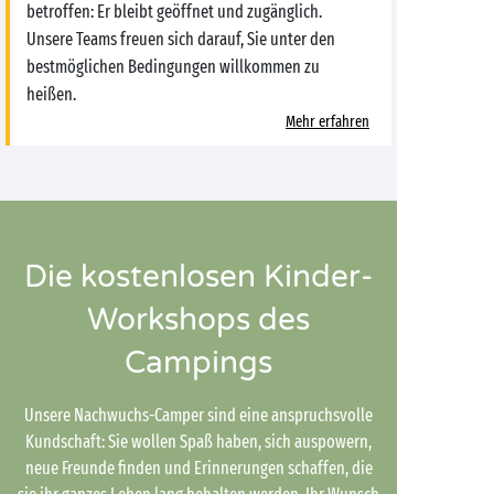
betroffen: Er bleibt geöffnet und zugänglich.
Unsere Teams freuen sich darauf, Sie unter den
bestmöglichen Bedingungen willkommen zu
heißen.
Mehr erfahren
Die kostenlosen Kinder-
Workshops des
Campings
Unsere Nachwuchs-Camper sind eine anspruchsvolle
Kundschaft: Sie wollen Spaß haben, sich auspowern,
neue Freunde finden und Erinnerungen schaffen, die