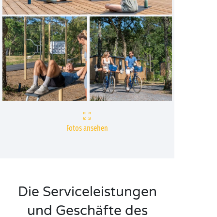
Fotos ansehen
Die Serviceleistungen
und Geschäfte des