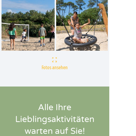
Fotos ansehen
Alle Ihre
Lieblingsaktivitäten
warten auf Sie!