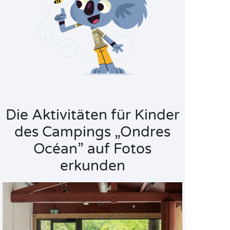
Die Aktivitäten für Kinder
des Campings „Ondres
Océan” auf Fotos
erkunden