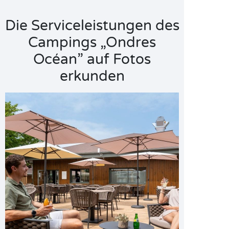
Die Serviceleistungen des
Campings „Ondres
Océan” auf Fotos
erkunden