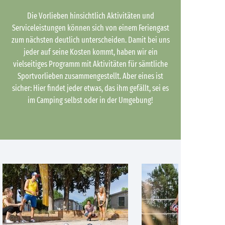
Die Vorlieben hinsichtlich Aktivitäten und
Serviceleistungen können sich von einem Feriengast
zum nächsten deutlich unterscheiden. Damit bei uns
jeder auf seine Kosten kommt, haben wir ein
vielseitiges Programm mit Aktivitäten für sämtliche
Sportvorlieben zusammengestellt. Aber eines ist
sicher: Hier findet jeder etwas, das ihm gefällt, sei es
im Camping selbst oder in der Umgebung!