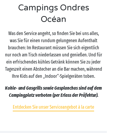
Campings Ondres
Océan
Was den Service angeht, so finden Sie bei uns alles,
was Sie für einen rundum gelungenen Aufenthalt
brauchen: Im Restaurant müssen Sie sich eigentlich
nur noch am Tisch niederlassen und genießen. Und für
ein erfrischendes kühles Getränk können Sie zu jeder
Tageszeit einen Abstecher an die Bar machen, während
Ihre Kids auf den „Indoor“-Spielgeräten toben.
Kohle- und Gasgrills sowie Gasplanchas sind auf dem
Campingplatz verboten (per Erlass der Präfektur).
Entdecken Sie unser Serviceangebot à la carte