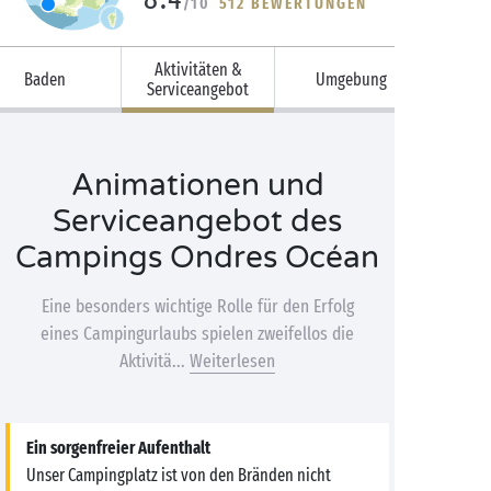
/10
512 BEWERTUNGEN
Aktivitäten &
Baden
Umgebung
Serviceangebot
Animationen und
Serviceangebot des
Campings Ondres Océan
Eine besonders wichtige Rolle für den Erfolg
eines Campingurlaubs spielen zweifellos die
Aktivitä...
Weiterlesen
Ein sorgenfreier Aufenthalt
Unser Campingplatz ist von den Bränden nicht