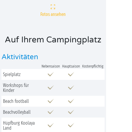
Fotos ansehen
Auf Ihrem Campingplatz
Aktivitäten
Nebensaison
Hauptsaison
Kostenpflichtig
Spielplatz
Workshops für
Kinder
Beach football
Beachvolleyball
Hüpfburg Koolaya
Land