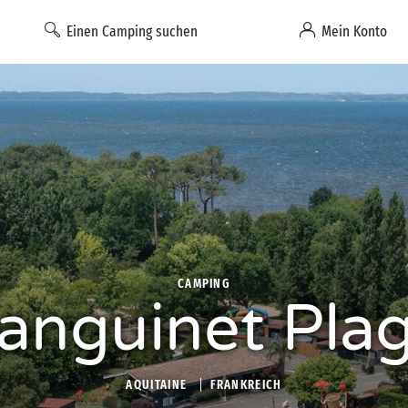
Einen Camping suchen
Mein Konto
CAMPING
anguinet Pla
AQUITAINE
FRANKREICH