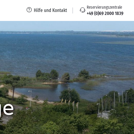
Reservierungszentrale
Hilfe und Kontakt
+49 (0)69 2000 1839
ge