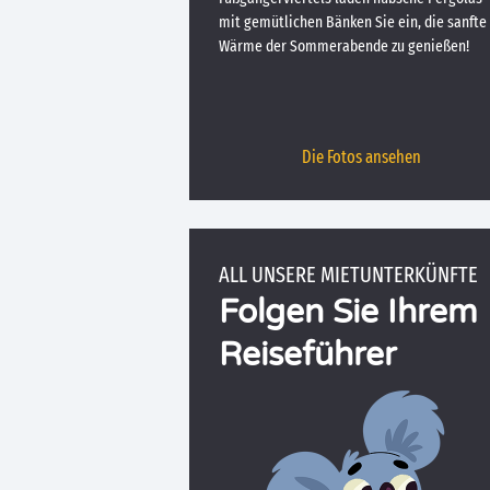
mit gemütlichen Bänken Sie ein, die sanfte
Wärme der Sommerabende zu genießen!
Die Fotos ansehen
ALL UNSERE MIETUNTERKÜNFTE
Folgen Sie Ihrem
Reiseführer