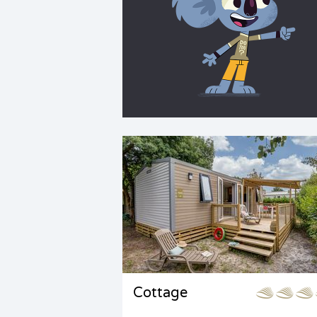
Cottage