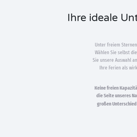
Ihre ideale U
Unter freiem Sternen
Wählen Sie selbst di
Sie unsere Auswahl an
Ihre Ferien als wi
Keine freien Kapazitä
die Seite unseres 
großen Unterschied