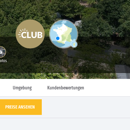
Fotos
Umgebung
Kundenbewertungen
PREISE ANSEHEN