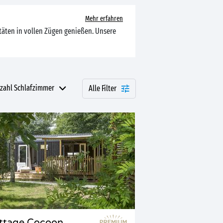
Mehr erfahren
täten in vollen Zügen genießen. Unsere
zahl Schlafzimmer
Alle Filter