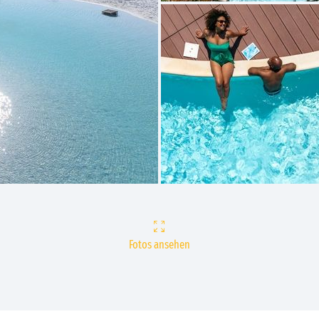
Fotos ansehen