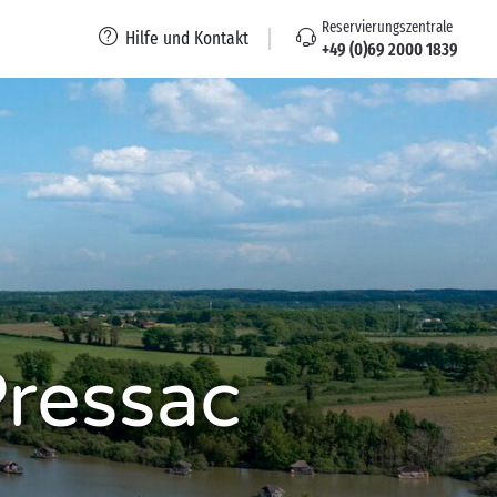
Reservierungszentrale
Hilfe und Kontakt
+49 (0)69 2000 1839
Pressac