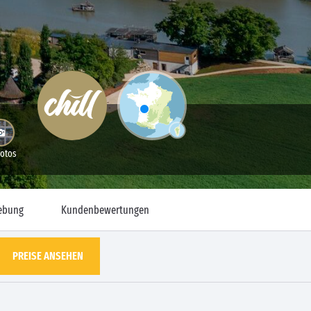
Fotos
ebung
Kundenbewertungen
PREISE ANSEHEN