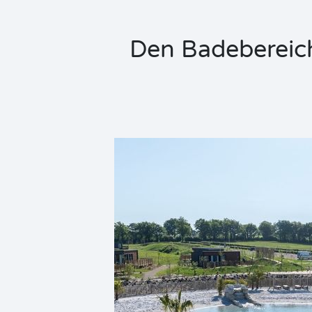
Den Badebereich