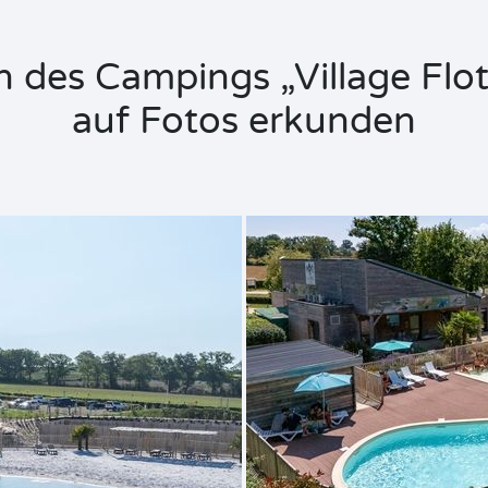
 des Campings „Village Flot
auf Fotos erkunden