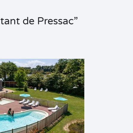
tant de Pressac”