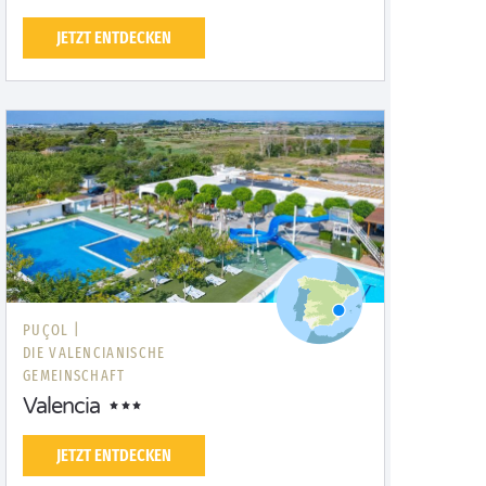
JETZT ENTDECKEN
PUÇOL |
DIE VALENCIANISCHE
GEMEINSCHAFT
Valencia
JETZT ENTDECKEN