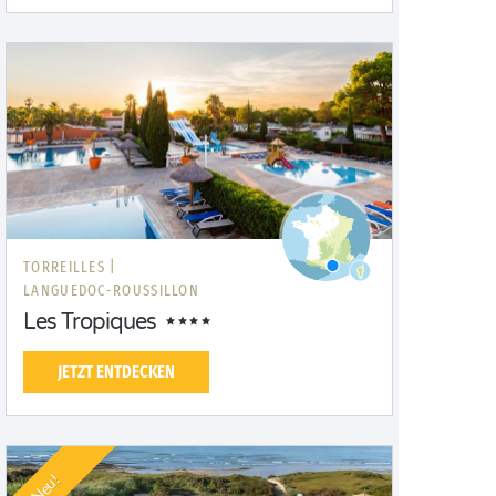
TORREILLES |
LANGUEDOC-ROUSSILLON
Les Tropiques
JETZT ENTDECKEN
Neu!