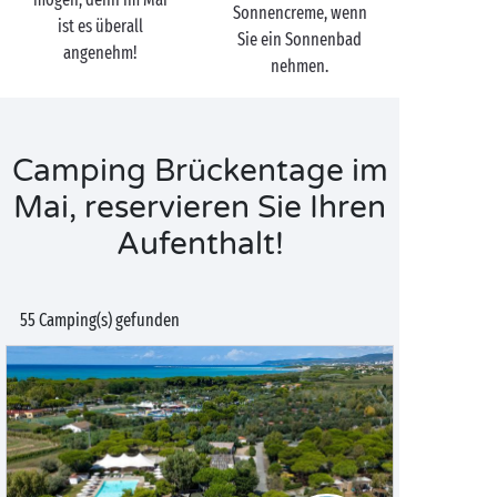
Sonnencreme, wenn
ist es überall
Sie ein Sonnenbad
angenehm!
nehmen.
Camping Brückentage im
Mai, reservieren Sie Ihren
Aufenthalt!
55 Camping(s) gefunden