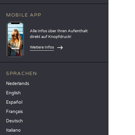
MOBILE APP
Alle Infos über Ihren Aufenthalt
direkt auf Knopfdruck!
Weitere Infos
SPRACHEN
Nederlands
English
Español
Français
Deutsch
Italiano