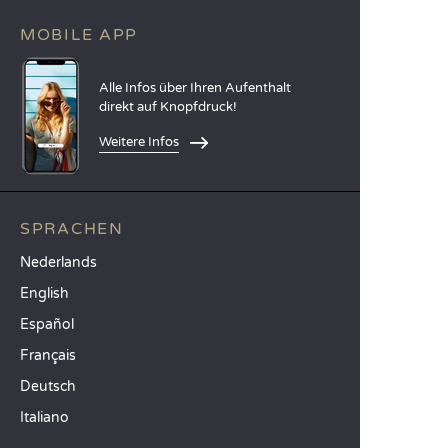
MOBILE APP
Alle Infos über Ihren Aufenthalt
direkt auf Knopfdruck!
Weitere Infos
SPRACHEN
Nederlands
English
Español
Français
Deutsch
Italiano