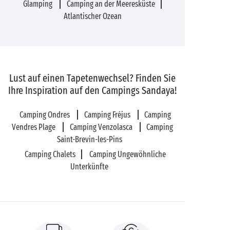
Glamping
Camping an der Meeresküste
Atlantischer Ozean
Lust auf einen Tapetenwechsel? Finden Sie
Ihre Inspiration auf den Campings Sandaya!
Camping Ondres
Camping Fréjus
Camping
Vendres Plage
Camping Venzolasca
Camping
Saint-Brevin-les-Pins
Camping Chalets
Camping Ungewöhnliche
Unterkünfte