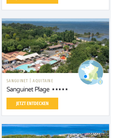
SANGUINET |
AQUITAINE
Sanguinet Plage
JETZT ENTDECKEN