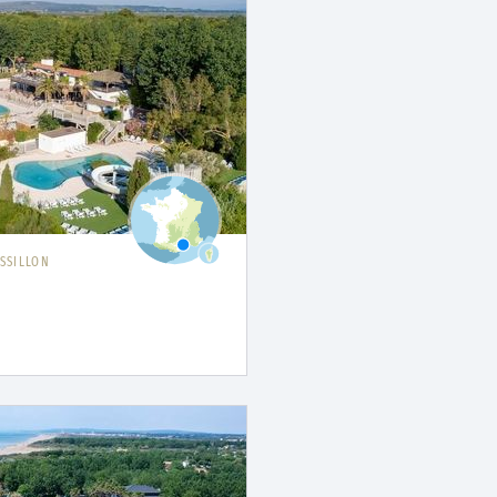
SSILLON