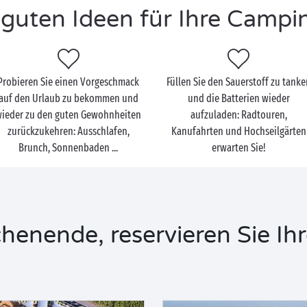
guten Ideen für Ihre Campi
Probieren Sie einen Vorgeschmack
Füllen Sie den Sauerstoff zu tanke
auf den Urlaub zu bekommen und
und die Batterien wieder
ieder zu den guten Gewohnheiten
aufzuladen: Radtouren,
zurückzukehren: Ausschlafen,
Kanufahrten und Hochseilgärten
Brunch, Sonnenbaden ...
erwarten Sie!
nende, reservieren Sie Ihr