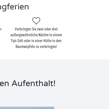
ngferien
n
Verbringen Sie zwei oder drei
außergewöhnliche Nächte in einem
Tipi-Zelt oder in einer Hütte in den
Baumwipfeln zu verbringen!
en Aufenthalt!