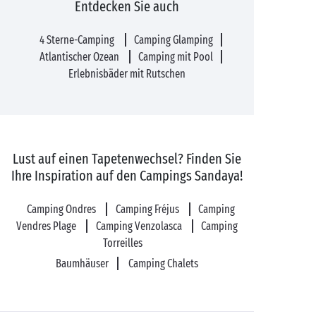
Entdecken Sie auch
4 Sterne-Camping
Camping Glamping
Atlantischer Ozean
Camping mit Pool
Erlebnisbäder mit Rutschen
Lust auf einen Tapetenwechsel? Finden Sie
Ihre Inspiration auf den Campings Sandaya!
Camping Ondres
Camping Fréjus
Camping
Vendres Plage
Camping Venzolasca
Camping
Torreilles
Baumhäuser
Camping Chalets