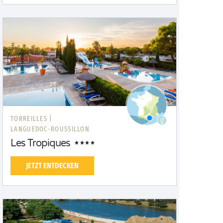
TORREILLES |
LANGUEDOC-ROUSSILLON
Les Tropiques
JETZT ENTDECKEN