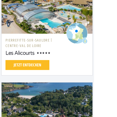
PIERREFITTE-SUR-SAULDRE |
CENTRE-VAL DE LOIRE
Les Alicourts
JETZT ENTDECKEN