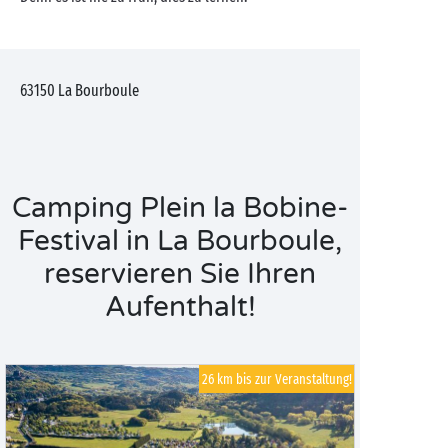
63150
La Bourboule
Camping Plein la Bobine-
Festival in La Bourboule,
reservieren Sie Ihren
Aufenthalt!
26 km bis zur Veranstaltung!