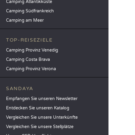
Camping Atlantikküste
Camping Südfrankreich
Camping am Meer
TOP-REISEZIELE
Camping Provinz Venedig
Camping Costa Brava
Camping Provinz Verona
SANDAYA
Empfangen Sie unseren Newsletter
Entdecken Sie unseren Katalog
Vergleichen Sie unsere Unterkünfte
Vergleichen Sie unsere Stellplätze