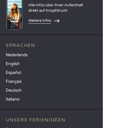
Alle Infos über Ihren Aufenthalt
direkt auf Knopfdruck!
Weitere Infos
SPRACHEN
Nederlands
English
Español
Français
Deutsch
Italiano
UNSERE FERIENIDEEN