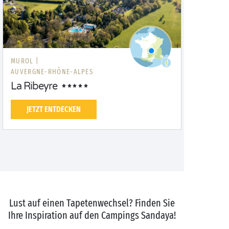
MUROL |
AUVERGNE-RHÔNE-ALPES
La Ribeyre
JETZT ENTDECKEN
Lust auf einen Tapetenwechsel? Finden Sie
Ihre Inspiration auf den Campings Sandaya!