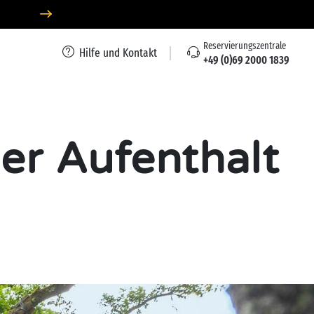
Reservierungszentrale
Hilfe und Kontakt
+49 (0)69 2000 1839
er Aufenthalt