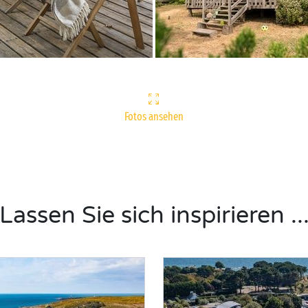
Fotos ansehen
Lassen Sie sich inspirieren ..