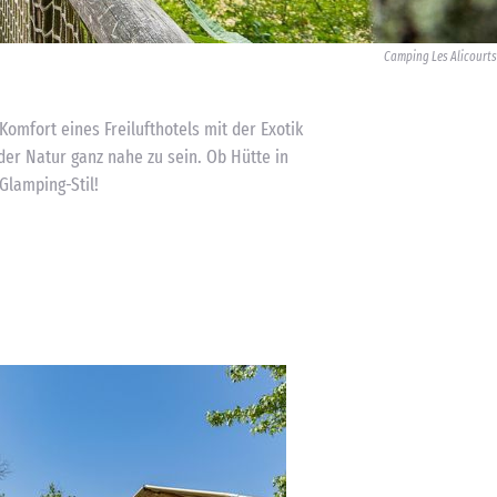
Camping Les Alicourts
Komfort eines Freilufthotels mit der Exotik
 der Natur ganz nahe zu sein. Ob Hütte in
Glamping-Stil!