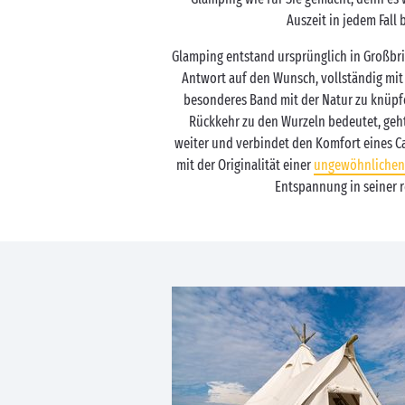
Auszeit in jedem Fall 
Glamping entstand ursprünglich in Großbri
Antwort auf den Wunsch, vollständig mit
besonderes Band mit der Natur zu knüpf
Rückkehr zu den Wurzeln bedeutet, geht
weiter und verbindet den Komfort eines C
mit der Originalität einer
ungewöhnlichen
Entspannung in seiner r