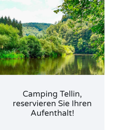
Camping Tellin,
reservieren Sie Ihren
Aufenthalt!