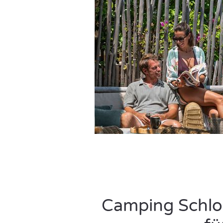
Camping Schlos