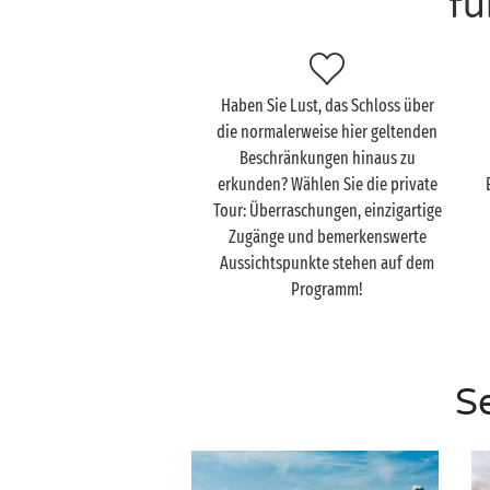
fü
Haben Sie Lust, das Schloss über
die normalerweise hier geltenden
Beschränkungen hinaus zu
erkunden? Wählen Sie die private
Tour: Überraschungen, einzigartige
Zugänge und bemerkenswerte
Aussichtspunkte stehen auf dem
Programm!
S