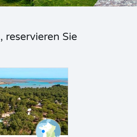
 reservieren Sie