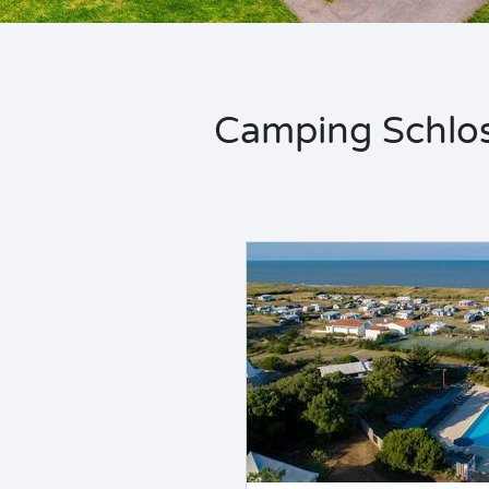
Camping Schloss