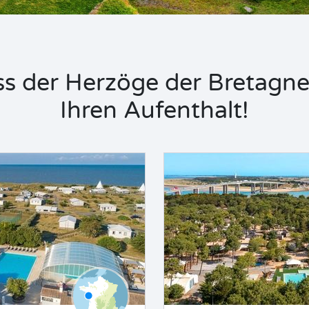
 der Herzöge der Bretagne,
Ihren Aufenthalt!