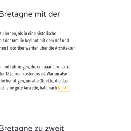
Bretagne mit der
zu lernen, als in eine historische
it der Familie beginnt mit dem Hof und
inen Historiker werden über die Architektur
 und Führungen, die ein paar Euro extra
er 18 Jahren kostenlos ist. Warum also
he benötigen, um alle Objekte, die das
ßlich eine gute Ausrede, bald nach
Nantes
Bretagne zu zweit