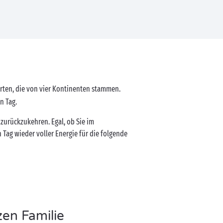
Arten, die von vier Kontinenten stammen.
n Tag.
zurückzukehren. Egal, ob Sie im
Tag wieder voller Energie für die folgende
en Familie