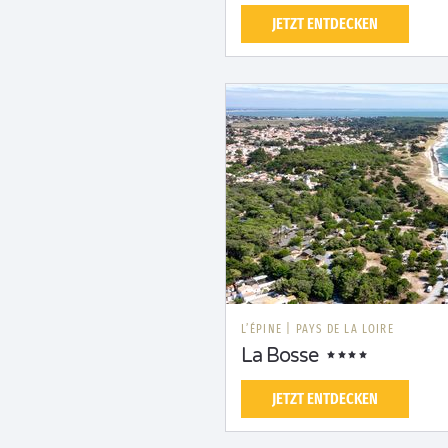
JETZT ENTDECKEN
L’ÉPINE
|
PAYS DE LA LOIRE
La Bosse
JETZT ENTDECKEN