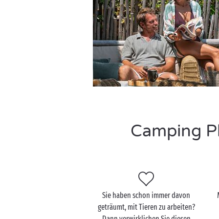
Camping Pl
Sie haben schon immer davon
geträumt, mit Tieren zu arbeiten?
Dann verwirklichen Sie diesen