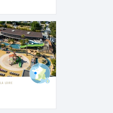
 LA LOIRE