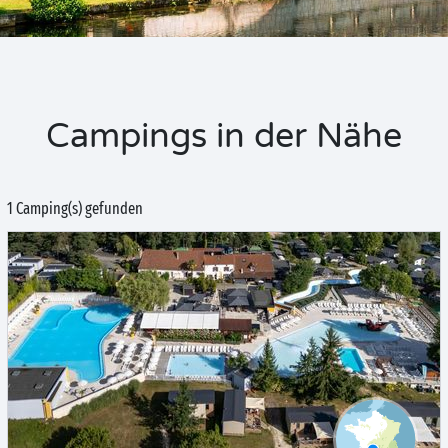
Campings in der Nähe
1 Camping(s) gefunden