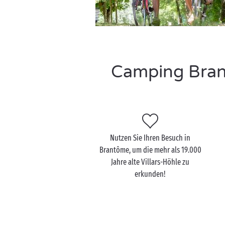
Camping Brant
Nutzen Sie Ihren Besuch in
Brantôme, um die mehr als 19.000
Jahre alte Villars-Höhle zu
erkunden!