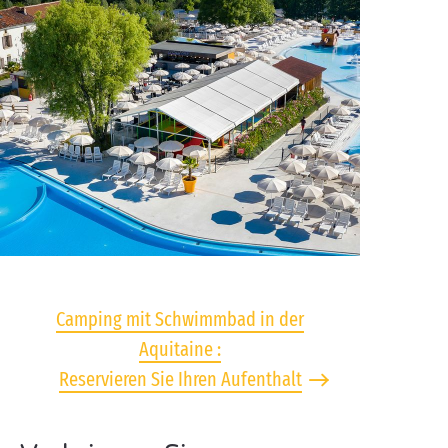
Camping mit Schwimmbad in der
Aquitaine :
Reservieren Sie Ihren Aufenthalt