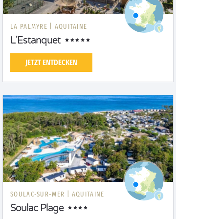
LA PALMYRE |
AQUITAINE
L'Estanquet
JETZT ENTDECKEN
SOULAC-SUR-MER |
AQUITAINE
Soulac Plage