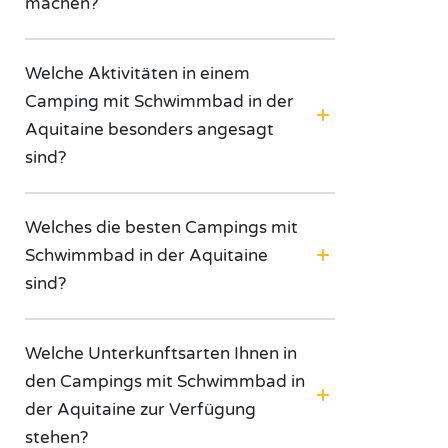
machen?
Welche Aktivitäten in einem
Camping mit Schwimmbad in der
Aquitaine besonders angesagt
sind?
Welches die besten Campings mit
Schwimmbad in der Aquitaine
sind?
Welche Unterkunftsarten Ihnen in
den Campings mit Schwimmbad in
der Aquitaine zur Verfügung
stehen?