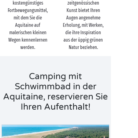
kostengünstiges
zeitgenössischen
Fortbewegungsmittel,
Kunst bietet Ihren
mit dem Sie die
Augen angenehme
Aquitaine auf
Erholung, mit Werken,
malerischen kleinen
die ihre Inspiration
Wegen kennenlernen
aus der üppig grünen
werden.
Natur beziehen.
Camping mit
Schwimmbad in der
Aquitaine, reservieren Sie
Ihren Aufenthalt!