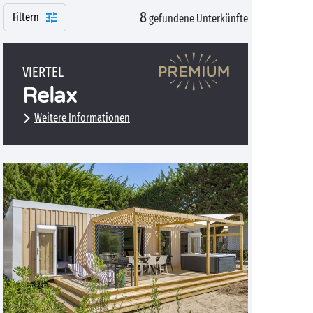
8
Filtern
gefundene Unterkünfte
VIERTEL
Relax
Weitere Informationen