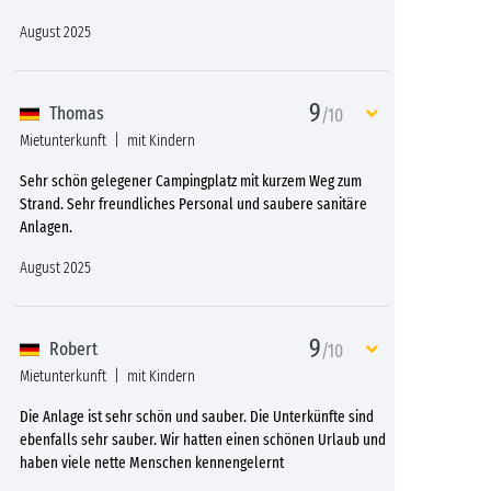
August 2025
9
Thomas
/10
Mietunterkunft
mit Kindern
Sehr schön gelegener Campingplatz mit kurzem Weg zum
Strand. Sehr freundliches Personal und saubere sanitäre
Anlagen.
August 2025
9
Robert
/10
Mietunterkunft
mit Kindern
Die Anlage ist sehr schön und sauber. Die Unterkünfte sind
ebenfalls sehr sauber. Wir hatten einen schönen Urlaub und
haben viele nette Menschen kennengelernt