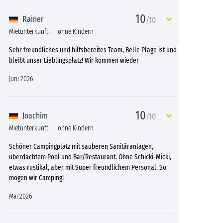
10
Rainer
/10
Mietunterkunft
ohne Kindern
Sehr freundliches und hilfsbereites Team, Belle Plage ist und
bleibt unser Lieblingsplatz! Wir kommen wieder
Juni 2026
10
Joachim
/10
Mietunterkunft
ohne Kindern
Schöner Campingplatz mit sauberen Sanitäranlagen,
überdachtem Pool und Bar/Restaurant. Ohne Schicki-Micki,
etwas rustikal, aber mit Super freundlichem Personal. So
mögen wir Camping!
Mai 2026