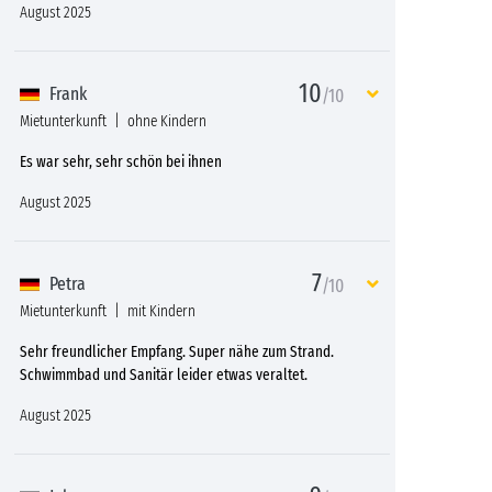
August 2025
10
Frank
/10
Mietunterkunft
ohne Kindern
Es war sehr, sehr schön bei ihnen
August 2025
7
Petra
/10
Mietunterkunft
mit Kindern
Sehr freundlicher Empfang. Super nähe zum Strand.
Schwimmbad und Sanitär leider etwas veraltet.
August 2025