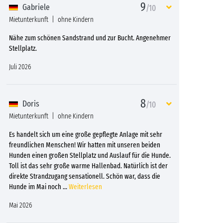
9
Gabriele
/10
Mietunterkunft
ohne Kindern
Nähe zum schönen Sandstrand und zur Bucht. Angenehmer
Stellplatz.
Juli 2026
8
Doris
/10
Mietunterkunft
ohne Kindern
Es handelt sich um eine große gepflegte Anlage mit sehr
freundlichen Menschen! Wir hatten mit unseren beiden
Hunden einen großen Stellplatz und Auslauf für die Hunde.
Toll ist das sehr große warme Hallenbad. Natürlich ist der
direkte Strandzugang sensationell. Schön war, dass die
Hunde im Mai noch
...
Weiterlesen
Mai 2026