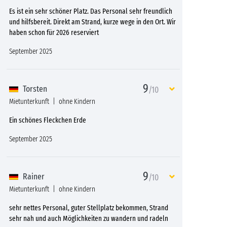
Es ist ein sehr schöner Platz. Das Personal sehr freundlich
und hilfsbereit. Direkt am Strand, kurze wege in den Ort. Wir
haben schon für 2026 reserviert
September 2025
9
Torsten
/10
Mietunterkunft
ohne Kindern
Ein schönes Fleckchen Erde
September 2025
9
Rainer
/10
Mietunterkunft
ohne Kindern
sehr nettes Personal, guter Stellplatz bekommen, Strand
sehr nah und auch Möglichkeiten zu wandern und radeln