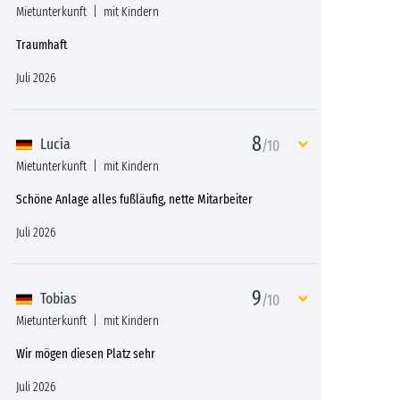
Mietunterkunft
mit Kindern
Traumhaft
Juli 2026
8
Lucia
/10
Mietunterkunft
mit Kindern
Schöne Anlage alles fußläufig, nette Mitarbeiter
Juli 2026
9
Tobias
/10
Mietunterkunft
mit Kindern
Wir mögen diesen Platz sehr
Juli 2026