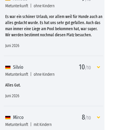
Mietunterkunft
ohne Kindern
Es war ein schöner Urlaub, vor allem weil für Hunde auch an
alles gedacht wurde. Es hat uns sehr gut gefallen. Auch das
man immer eine Liege am Pool bekommen hat, war super.
Wir werden bestimmt nochmal diesen Platz besuchen.
Juni 2026
10
Silvio
/10
Mietunterkunft
ohne Kindern
Alles Gut.
Juni 2026
8
Mirco
/10
Mietunterkunft
mit Kindern