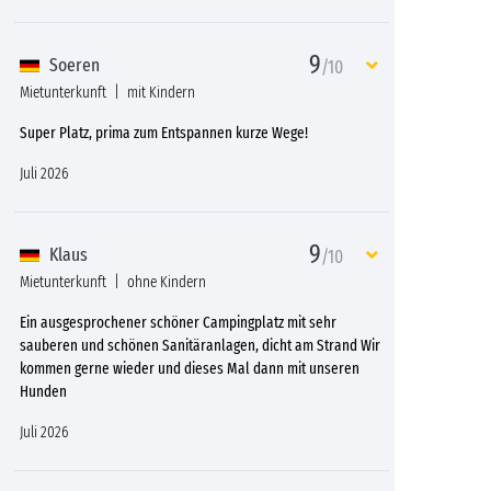
9
Soeren
/10
Mietunterkunft
mit Kindern
Super Platz, prima zum Entspannen kurze Wege!
Juli 2026
9
Klaus
/10
Mietunterkunft
ohne Kindern
Ein ausgesprochener schöner Campingplatz mit sehr
sauberen und schönen Sanitäranlagen, dicht am Strand Wir
kommen gerne wieder und dieses Mal dann mit unseren
Hunden
Juli 2026