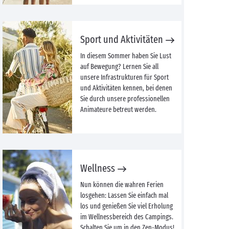
Sport und Aktivitäten
In diesem Sommer haben Sie Lust
auf Bewegung? Lernen Sie all
unsere Infrastrukturen für Sport
und Aktivitäten kennen, bei denen
Sie durch unsere professionellen
Animateure betreut werden.
Wellness
Nun können die wahren Ferien
losgehen: Lassen Sie einfach mal
los und genießen Sie viel Erholung
im Wellnessbereich des Campings.
Schalten Sie um in den Zen-Modus!