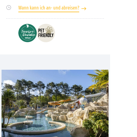
Wann kann ich an- und abreisen?