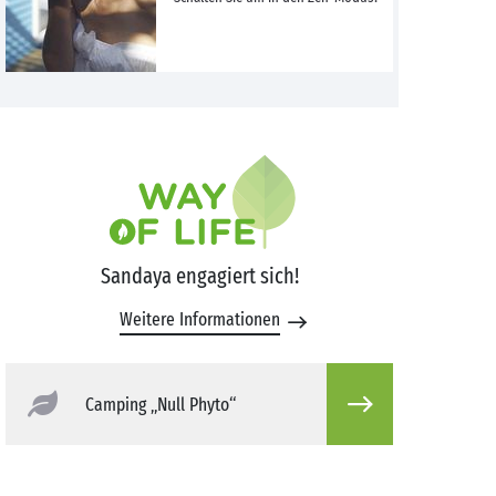
Sandaya engagiert sich!
Weitere Informationen
Camping „Null Phyto“