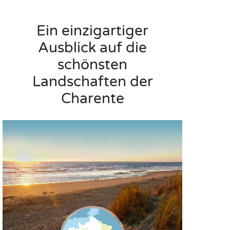
Ein einzigartiger
Ausblick auf die
schönsten
Landschaften der
Charente