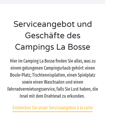
Serviceangebot und
Geschäfte des
Campings La Bosse
Hier im Camping La Bosse finden Sie alles, was zu
einem gelungenen Campingurlaub gehört: einen
Boule-Platz, Tischtennisplatten, einen Spielplatz
sowie einen Waschsalon und einen
Fahrradvermietungsservice, falls Sie Lust haben, die
Insel mit dem Drahtesel zu erkunden.
Entdecken Sie unser Serviceangebot à la carte