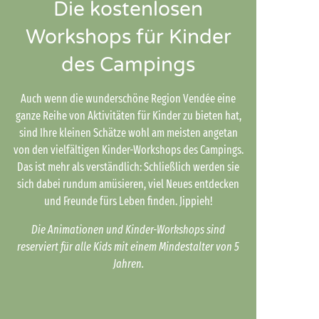
Die kostenlosen
Workshops für Kinder
des Campings
Auch wenn die wunderschöne Region Vendée eine
ganze Reihe von Aktivitäten für Kinder zu bieten hat,
sind Ihre kleinen Schätze wohl am meisten angetan
von den vielfältigen Kinder-Workshops des Campings.
Das ist mehr als verständlich: Schließlich werden sie
sich dabei rundum amüsieren, viel Neues entdecken
und Freunde fürs Leben finden. Jippieh!
Die Animationen und Kinder-Workshops sind
reserviert für alle Kids mit einem Mindestalter von 5
Jahren.