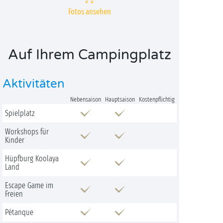
Fotos ansehen
Auf Ihrem Campingplatz
Aktivitäten
Nebensaison
Hauptsaison
Kostenpflichtig
Spielplatz
Workshops für
Kinder
Hüpfburg Koolaya
Land
Escape Game im
Freien
Pétanque