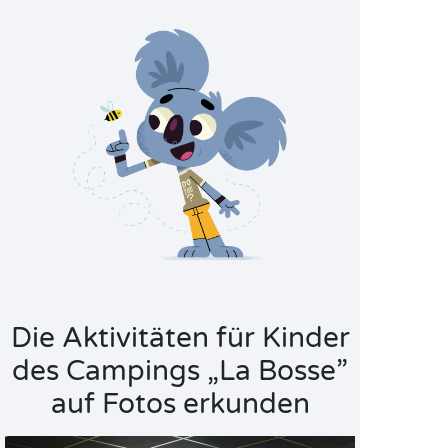
Die Aktivitäten für Kinder
des Campings „La Bosse”
auf Fotos erkunden