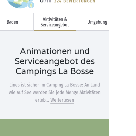
/10
224 BEWERTUNGEN
Aktivitäten &
Baden
Umgebung
Serviceangebot
Animationen und
Serviceangebot des
Campings La Bosse
Eines ist sicher im Camping La Bosse: An Land
wie auf See werden Sie jede Menge Aktivitäten
erleb...
Weiterlesen