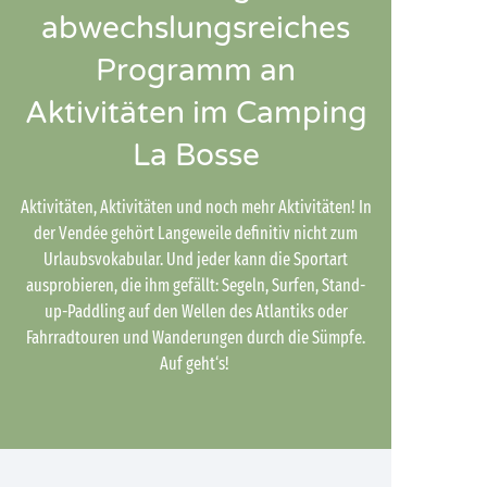
abwechslungsreiches
Programm an
Aktivitäten im Camping
La Bosse
Aktivitäten, Aktivitäten und noch mehr Aktivitäten! In
der Vendée gehört Langeweile definitiv nicht zum
Urlaubsvokabular. Und jeder kann die Sportart
ausprobieren, die ihm gefällt: Segeln, Surfen, Stand-
up-Paddling auf den Wellen des Atlantiks oder
Fahrradtouren und Wanderungen durch die Sümpfe.
Auf geht‘s!