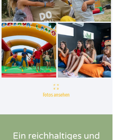
Fotos ansehen
Ein reichhaltiges und