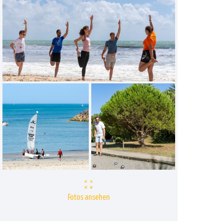
Fotos ansehen