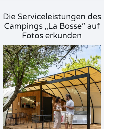
Die Serviceleistungen des
Campings „La Bosse” auf
Fotos erkunden