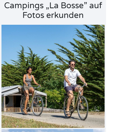
Campings „La Bosse” auf
Fotos erkunden