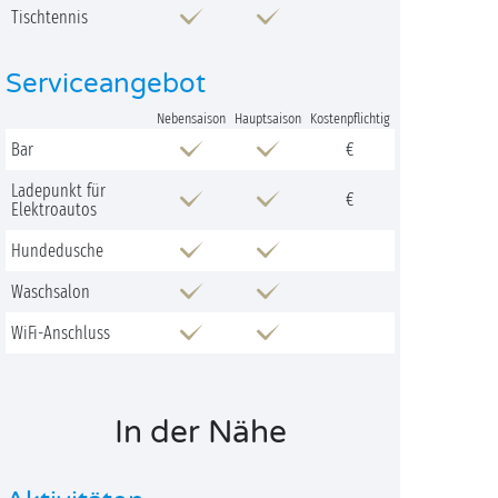
Tischtennis
Serviceangebot
Nebensaison
Hauptsaison
Kostenpflichtig
Bar
€
Ladepunkt für
€
Elektroautos
Hundedusche
Waschsalon
WiFi-Anschluss
In der Nähe