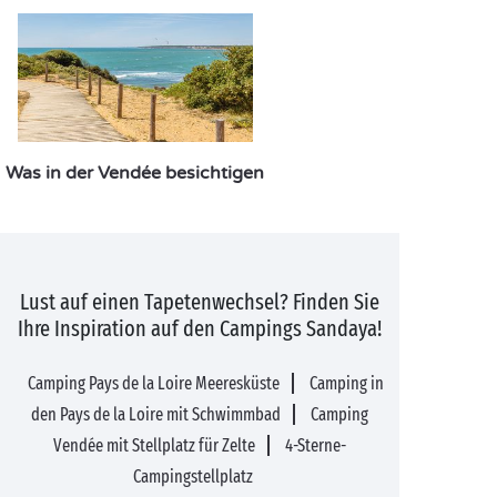
Was in der Vendée besichtigen
Lust auf einen Tapetenwechsel? Finden Sie
Ihre Inspiration auf den Campings Sandaya!
Camping Pays de la Loire Meeresküste
Camping in
den Pays de la Loire mit Schwimmbad
Camping
Vendée mit Stellplatz für Zelte
4-Sterne-
Campingstellplatz