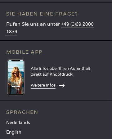
SIE HABEN EINE FRAGE?
Rufen Sie uns an unter
+49 (0)69 2000
1839
MOBILE APP
Alle Infos über Ihren Aufenthalt
direkt auf Knopfdruck!
Weitere Infos
SPRACHEN
Nederlands
English